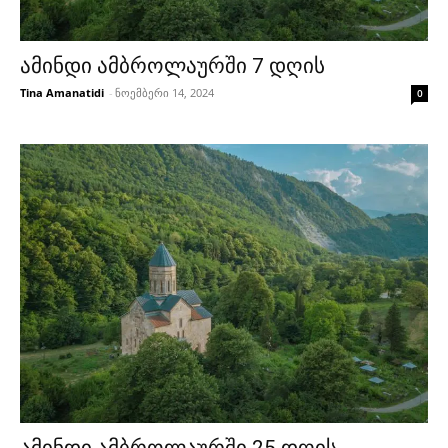
ამინდი ამბროლაურში 7 დღის
Tina Amanatidi
-
ნოემბერი 14, 2024
0