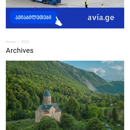
Home
2024
Archives