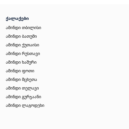
ქალაქები
ამინდი თბილისი
ამინდი ბათუმი
ამინდი ქუთაისი
ამინდი რუსთავი
ამინდი ხაშური
ამინდი ფოთი
ამინდი მცხეთა
ამინდი თელავი
ამინდი გურჯაანი
ამინდი ლაგოდეხი
ამინდი ბორჯომი
ამინდი ახალციხე