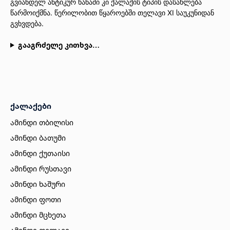
გვიანდელ ანტიკურ ხანაში კი ქალაქის ტიპის დასახლება
წარმოიქმნა. წერილობით წყაროებში თელავი XI საუკუნიდან
გვხვდება.
გააგრძელე კითხვა…
ქალაქები
ამინდი თბილისი
ამინდი ბათუმი
ამინდი ქუთაისი
ამინდი რუსთავი
ამინდი ხაშური
ამინდი ფოთი
ამინდი მცხეთა