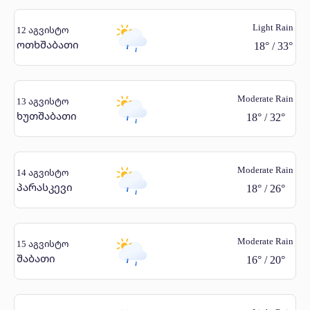
Light Rain
12 აგვისტო
ოთხშაბათი
18
°
/
33
°
Moderate Rain
13 აგვისტო
ხუთშაბათი
18
°
/
32
°
Moderate Rain
14 აგვისტო
პარასკევი
18
°
/
26
°
Moderate Rain
15 აგვისტო
შაბათი
16
°
/
20
°