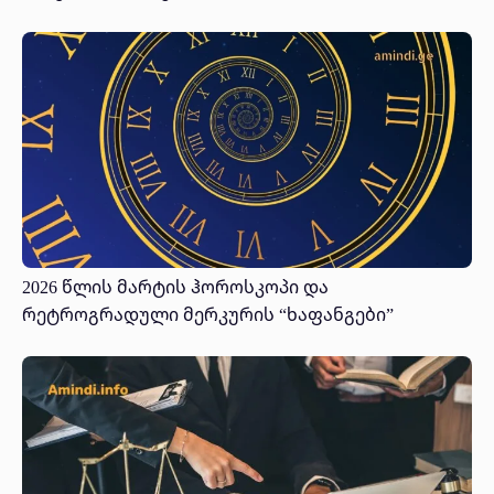
2026 წლის მარტის ჰოროსკოპი და
რეტროგრადული მერკურის “ხაფანგები”