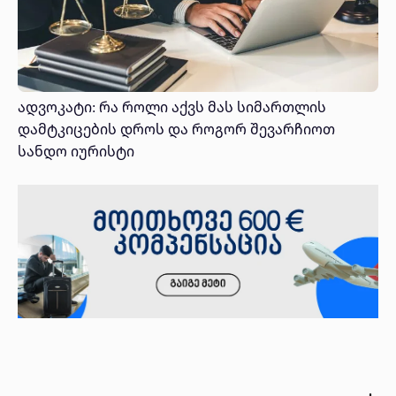
ადვოკატი: რა როლი აქვს მას სიმართლის
დამტკიცების დროს და როგორ შევარჩიოთ
სანდო იურისტი