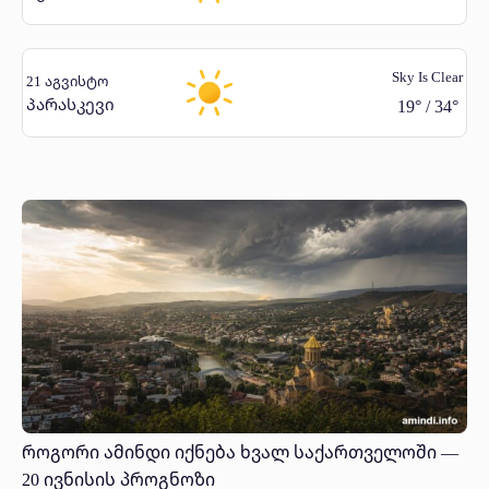
Sky Is Clear
21 აგვისტო
პარასკევი
19
°
/
34
°
როგორი ამინდი იქნება ხვალ საქართველოში —
20 ივნისის პროგნოზი