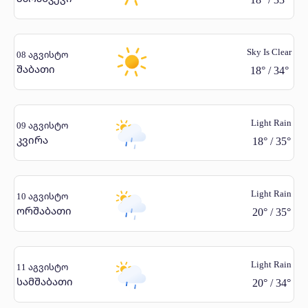
Sky Is Clear
08 აგვისტო
შაბათი
18
°
/
34
°
Light Rain
09 აგვისტო
კვირა
18
°
/
35
°
Light Rain
10 აგვისტო
ორშაბათი
20
°
/
35
°
Light Rain
11 აგვისტო
სამშაბათი
20
°
/
34
°