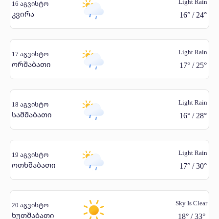
Light Rain
16 აგვისტო
კვირა
16
°
/
24
°
Light Rain
17 აგვისტო
ორშაბათი
17
°
/
25
°
Light Rain
18 აგვისტო
სამშაბათი
16
°
/
28
°
Light Rain
19 აგვისტო
ოთხშაბათი
17
°
/
30
°
Sky Is Clear
20 აგვისტო
ხუთშაბათი
18
°
/
33
°