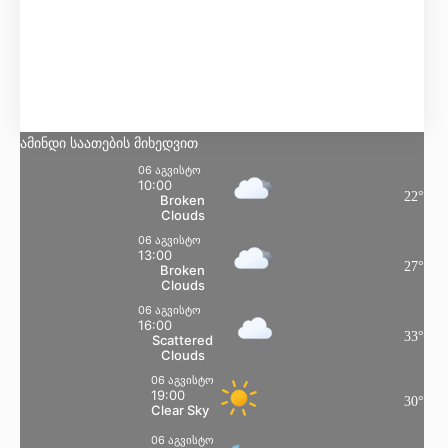
Მგრძნობელობა:
20
°
ტენიანობა:
56 %
წნევა:
102 kpa
ქარი:
4 Km/h
WNW
ღრუბლიანობა:
82%
ამინდი საათების მიხედვით
06 აგვისტო
10:00
22
°
Broken
Clouds
06 აგვისტო
13:00
27
°
Broken
Clouds
06 აგვისტო
16:00
33
°
Scattered
Clouds
06 აგვისტო
19:00
30
°
Clear Sky
06 აგვისტო