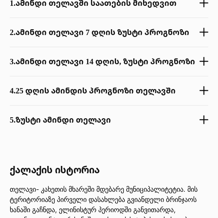
1.
აᲛინდი თელავში საათების მიხედვით
2.
ამინდი თელავი 7 დღის ზუსტი პროგნოზი
3.
ამინდი თელავი 14 დღის, ზუსტი პროგნოზი
4.
25 დღის ამინდის პროგნოზი თელავში
5.
ზუსტი ამინდი თელავი
ქალაქის ისტორია
თელავი- კახეთის მხარეში მდებარე მუნიციპალიტეტია. მის
ტერიტორიაზე პირველი დასახლება გვიანდელი ბრინჯაოს
ხანაში გაჩნდა, ელინისტურ პერიოდში განვითარდა,