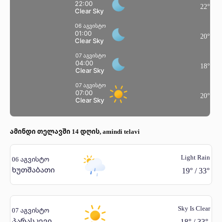
22:00
22
°
Clear Sky
06 აგვისტო
01:00
20
°
Clear Sky
07 აგვისტო
04:00
18
°
Clear Sky
07 აგვისტო
07:00
20
°
Clear Sky
ამინდი თელავში 14 დღის, amindi telavi
Light Rain
06 აგვისტო
ხუთშაბათი
19
°
/
33
°
Sky Is Clear
07 აგვისტო
პარასკევი
18
°
/
33
°