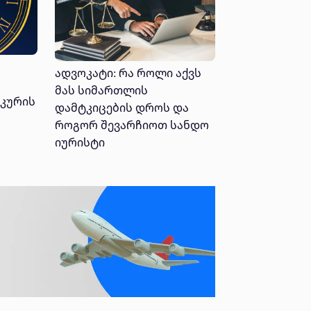
ადვოკატი: რა როლი აქვს
მას სიმართლის
კურის
დამტკიცების დროს და
როგორ შევარჩიოთ სანდო
იურისტი