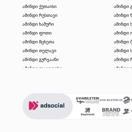
ამინდი ქუთაისი
ამინდი 
ამინდი რუსთავი
ამინდი 
ამინდი ხაშური
ამინდი 
ამინდი ფოთი
ამინდი 
ამინდი მცხეთა
ამინდი 
ამინდი თელავი
ამინდი 
ამინდი გურჯაანი
ამინდი 
ამინდი ლაგოდეხი
ამინდი 
ამინდი ბორჯომი
ამინდი 
ამინდი ახალციხე
ამინდი 
ამინდი აბასთუმანი
ამინდი 
ამინდი მესტია
ამინდი 
ამინდი ქობულეთი
ამინდი 
ამინდი ზუგდიდი
ამინდი 
ამინდი სურამი
ამინდი