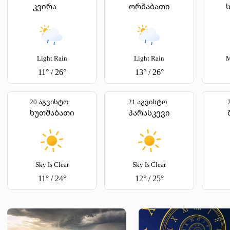
კვირა
ორშაბათი
Light Rain
Light Rain
M
11
°
/
26
°
13
°
/
26
°
20 აგვისტო
21 აგვისტო
ხუთშაბათი
პარასკევი
Sky Is Clear
Sky Is Clear
11
°
/
24
°
12
°
/
25
°