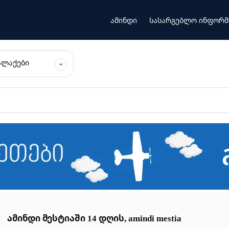
ამინდი
სასარგებლო ინფორმ
ᲐᲚᲐᲥᲔᲑᲘ
ამინდი მესტიაში 14 დღის, amindi mestia