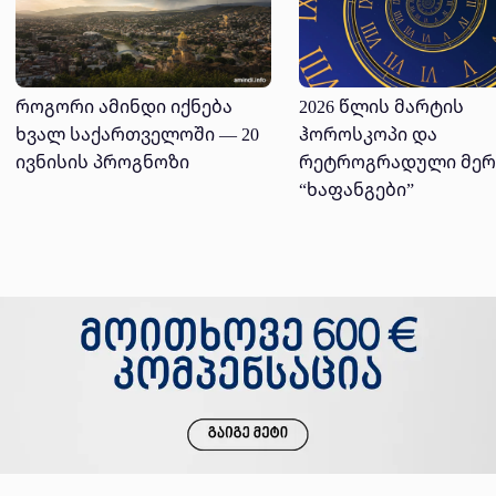
2026 წლის მარტის
როგორი ამინდი იქნება
ჰოროსკოპი და
ხვალ საქართველოში — 20
რეტროგრადული მერ
ივნისის პროგნოზი
“ხაფანგები”