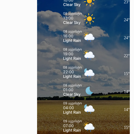
23
°
Clear Sky
08 აგვისტო
13:00
24
°
Clear Sky
08 აგვისტო
16:00
24
°
Light Rain
08 აგვისტო
19:00
22
°
Light Rain
08 აგვისტო
22:00
15
°
Light Rain
08 აგვისტო
01:00
14
°
Clear Sky
09 აგვისტო
04:00
14
°
Light Rain
09 აგვისტო
07:00
15
°
Light Rain