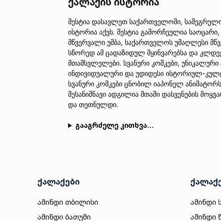
ქალაქის ისტორია
მესტია დასავლეთ საქართველოში, სამეგრელო 
ისტორია აქვს. მესტია გამორჩეულია საოცარი,
მწვერვალი უშბა, საქართველოს უმაღლესი მწ
სწორედ ამ ცადაზიდულ მყინვარებსა და კლდეე
მთამსვლელები. სვანური კოშკები, უნიკალური
ინდივიდუალური და უდიდესი ისტორიულ-კულტ
სვანური კოშკები ცნობილ იაპონელ ანიმატორს, 
შესანიშნავი ადგილია მთაში დასვენების მოყ
და თეთნულდი.
გააგრძელე კითხვა…
ქალაქები
ქალაქ
ამინდი თბილისი
ამინდი 
ამინდი ბათუმი
ამინდი 