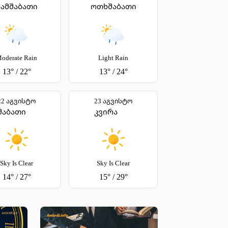
სამშაბათი
ოთხშაბათი
oderate Rain
Light Rain
13
°
/
22
°
13
°
/
24
°
22 აგვისტო
23 აგვისტო
შაბათი
კვირა
Sky Is Clear
Sky Is Clear
14
°
/
27
°
15
°
/
29
°