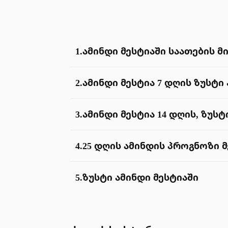
1.
ამინდი მესტიაში საათების მ
2.
ამინდი მესტია 7 დღის ზუსტი
3.
ამინდი მესტია 14 დღის, ზუს
4.
25 დღის ამინდის პროგნოზი მ
5.
ზუსტი ამინდი მესტიაში