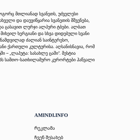
როგორც მთლიანად სვანეთს, უძველესი
ხველი და დაუვიწყარია სვანეთის მშვენება,
და ცასავით ლურჯი ალპური ტბები. ალბათ
იხეილ ხერგიანი და სხვა დიდებული სვანი
 ნამდვილად ძალიან საინტერესო,
ი ქართული კულტურისა. აღსანისნავია, რომ
 – „ლაპუტა: სასახლე ცაში“. მესტია
რებს სამთო-სათხილამურო კურორტები ჰაწვალი
AMINDI.INFO
რეკლამა
ჩვენ შესახებ