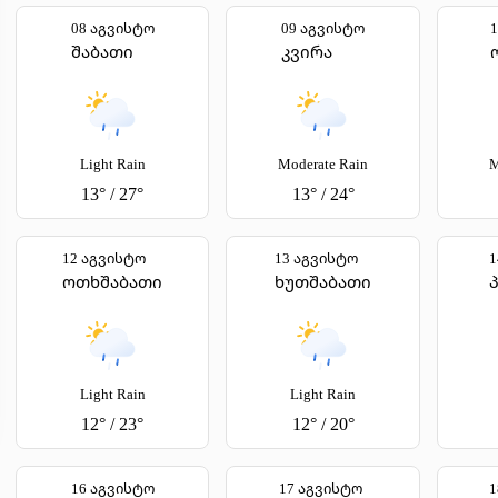
08 აგვისტო
09 აგვისტო
შაბათი
კვირა
Light Rain
Moderate Rain
M
13
°
/
27
°
13
°
/
24
°
12 აგვისტო
13 აგვისტო
1
ოთხშაბათი
ხუთშაბათი
Light Rain
Light Rain
12
°
/
23
°
12
°
/
20
°
16 აგვისტო
17 აგვისტო
1