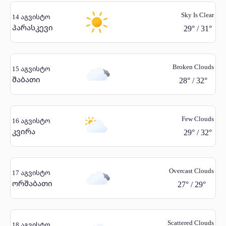
Sky Is Clear
14 აგვისტო
პარასკევი
29
°
/
31
°
Broken Clouds
15 აგვისტო
შაბათი
28
°
/
32
°
Few Clouds
16 აგვისტო
კვირა
29
°
/
32
°
Overcast Clouds
17 აგვისტო
ორშაბათი
27
°
/
29
°
Scattered Clouds
18 აგვისტო