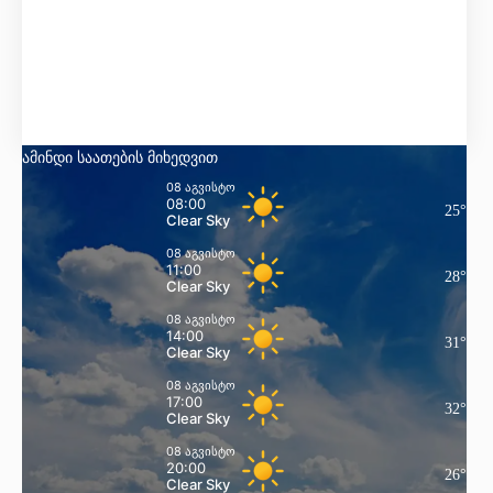
Მგრძნობელობა:
27
°
ტენიანობა:
59 %
წნევა:
102 kpa
ქარი:
6 Km/h
WSW
ღრუბლიანობა:
0%
ამინდი საათების მიხედვით
08 აგვისტო
08:00
25
°
Clear Sky
08 აგვისტო
11:00
28
°
Clear Sky
08 აგვისტო
14:00
31
°
Clear Sky
08 აგვისტო
17:00
32
°
Clear Sky
08 აგვისტო
20:00
26
°
Clear Sky