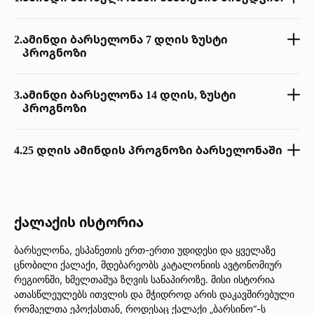
2.
ამინდი ბარსელონა 7 დღის ზუსტი
პროგნოზი
3.
ამინდი ბარსელონა 14 დღის, ზუსტი
პროგნოზი
4.
25 დღის ამინდის პროგნოზი ბარსელონაში
ქალაქის ისტორია
ბარსელონა, ესპანეთის ერთ-ერთი უდიდესი და ყველაზე
ცნობილი ქალაქი, მდებარეობს კატალონიის ავტონომიურ
რეგიონში, ხმელთაშუა ზღვის სანაპიროზე. მისი ისტორია
ათასწლეულებს ითვლის და მჭიდროდ არის დაკავშირებული
რომაელთა ეპოქასთან, როდესაც ქალაქი „ბარსინო“-ს