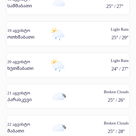
სამშაბათი
25
°
/
27
°
Light Rain
19 აგვისტო
ოთხშაბათი
25
°
/
29
°
Light Rain
20 აგვისტო
ხუთშაბათი
24
°
/
27
°
Broken Clouds
21 აგვისტო
პარასკევი
25
°
/
26
°
Broken Clouds
22 აგვისტო
შაბათი
25
°
/
28
°