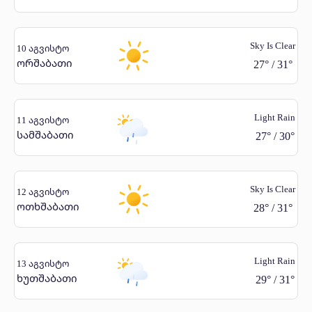
Sky Is Clear
10 აგვისტო
ორშაბათი
27
°
/
31
°
Light Rain
11 აგვისტო
სამშაბათი
27
°
/
30
°
Sky Is Clear
12 აგვისტო
ოთხშაბათი
28
°
/
31
°
Light Rain
13 აგვისტო
ხუთშაბათი
29
°
/
31
°