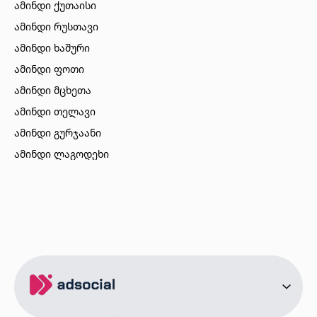
ამინდი ქუთაისი
ამინდი რუსთავი
ამინდი ხაშური
ამინდი ფოთი
ამინდი მცხეთა
ამინდი თელავი
ამინდი გურჯაანი
ამინდი ლაგოდეხი
ამინდი ბორჯომი
ამინდი ახალციხე
ამინდი აბასთუმანი
ამინდი მესტია
ამინდი ქობულეთი
ამინდი ზუგდიდი
ამინდი სურამი