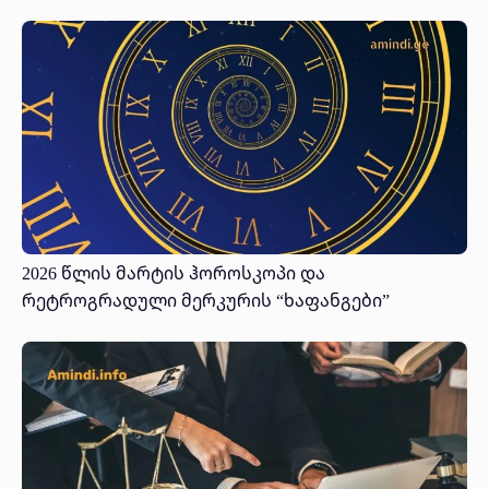
2026 წლის მარტის ჰოროსკოპი და
რეტროგრადული მერკურის “ხაფანგები”