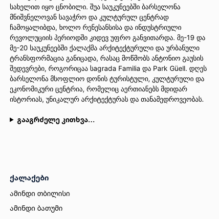
სახელით იყო ცნობილი. შუა საუკუნეებში ბარსელონა
მნიშვნელოვან სავაჭრო და კულტურულ ცენტრად
ჩამოყალიბდა, ხოლო რენესანსისა და ინდუსტრიული
რევოლუციის პერიოდში კიდევ უფრო განვითარდა. მე-19 და
მე-20 საუკუნეებში ქალაქმა არქიტექტურული და ურბანული
ტრანსფორმაცია განიცადა, რასაც მოწმობს ანტონიო გაუსის
შედევრები, როგორიცაა სagrada Familia და Park Güell. დღეს
ბარსელონა მსოფლიო დონის ტურისტული, კულტურული და
ეკონომიკური ცენტრია, რომელიც აერთიანებს მდიდარ
ისტორიას, უნიკალურ არქიტექტურას და თანამედროვეობას.
გააგრძელე კითხვა…
ქალაქები
ამინდი თბილისი
ამინდი ბათუმი