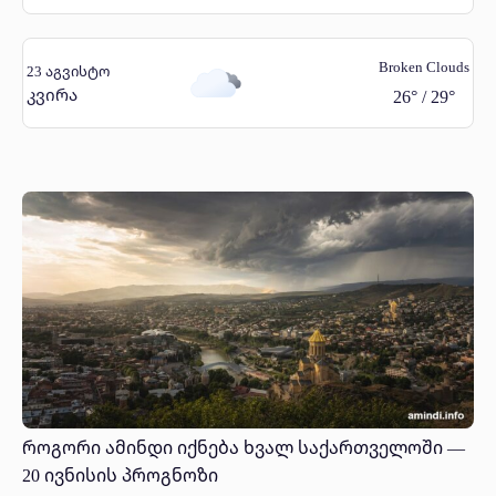
Broken Clouds
23 აგვისტო
კვირა
26
°
/
29
°
როგორი ამინდი იქნება ხვალ საქართველოში —
20 ივნისის პროგნოზი