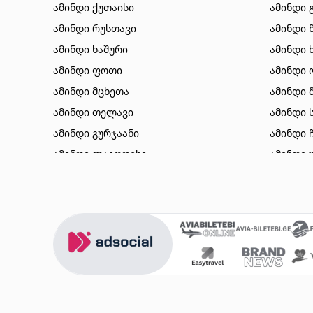
ამინდი ქუთაისი
ამინდი 
ამინდი რუსთავი
ამინდი 
ამინდი ხაშური
ამინდი 
ამინდი ფოთი
ამინდი 
ამინდი მცხეთა
ამინდი 
ამინდი თელავი
ამინდი 
ამინდი გურჯაანი
ამინდი 
ამინდი ლაგოდეხი
ამინდი 
ამინდი ბორჯომი
ამინდი 
ამინდი ახალციხე
ამინდი 
ამინდი აბასთუმანი
ამინდი 
ამინდი მესტია
ამინდი 
ამინდი ქობულეთი
ამინდი 
ამინდი ზუგდიდი
ამინდი 
ამინდი სურამი
ამინდი