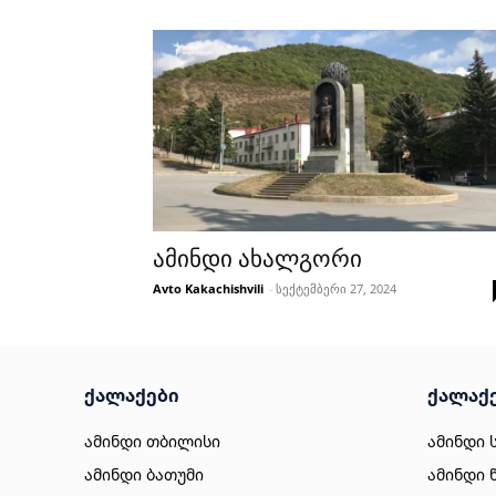
ამინდი ახალგორი
Avto Kakachishvili
-
სექტემბერი 27, 2024
ქალაქები
ქალაქ
ამინდი თბილისი
ამინდი 
ამინდი ბათუმი
ამინდი 