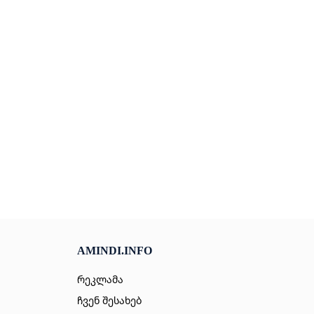
AMINDI.INFO
რეკლამა
ჩვენ შესახებ