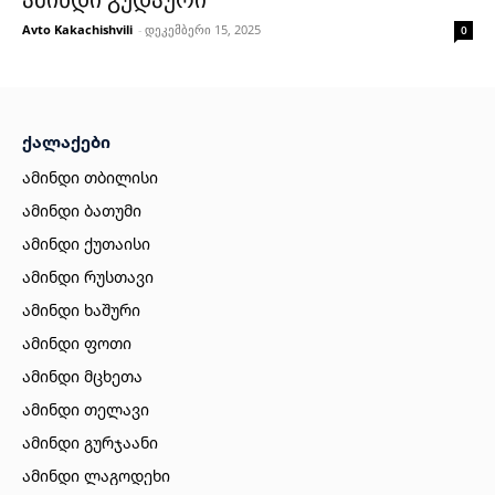
Avto Kakachishvili
-
დეკემბერი 15, 2025
0
ქალაქები
ამინდი თბილისი
ამინდი ბათუმი
ამინდი ქუთაისი
ამინდი რუსთავი
ამინდი ხაშური
ამინდი ფოთი
ამინდი მცხეთა
ამინდი თელავი
ამინდი გურჯაანი
ამინდი ლაგოდეხი