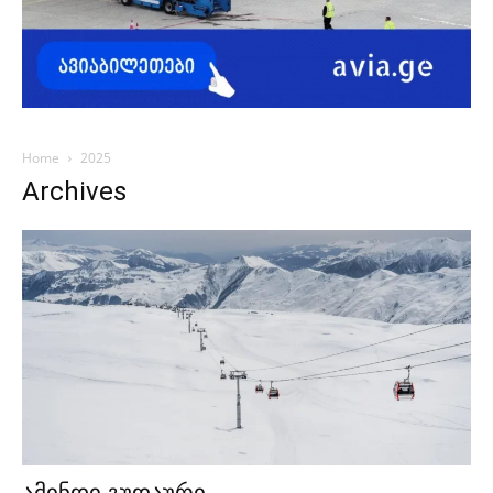
Home
2025
Archives
ამინდი გუდაური