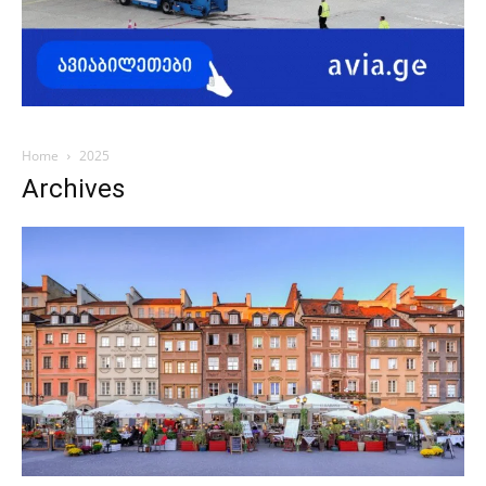
Home
2025
Archives