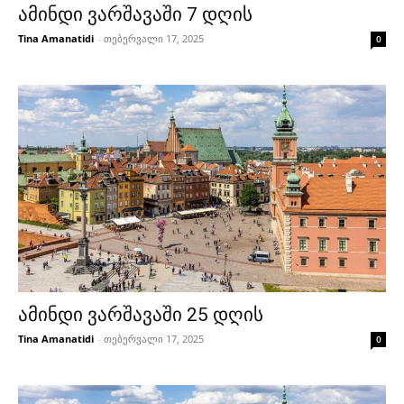
ამინდი ვარშავაში 7 დღის
Tina Amanatidi
-
თებერვალი 17, 2025
0
ამინდი ვარშავაში 25 დღის
Tina Amanatidi
-
თებერვალი 17, 2025
0