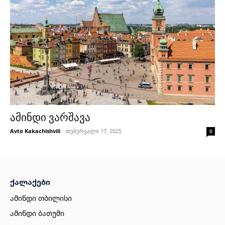
ამინდი ვარშავა
Avto Kakachishvili
-
თებერვალი 17, 2025
0
ქალაქები
ამინდი თბილისი
ამინდი ბათუმი