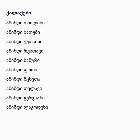
ქალაქები
ამინდი თბილისი
ამინდი ბათუმი
ამინდი ქუთაისი
ამინდი რუსთავი
ამინდი ხაშური
ამინდი ფოთი
ამინდი მცხეთა
ამინდი თელავი
ამინდი გურჯაანი
ამინდი ლაგოდეხი
ამინდი ბორჯომი
ამინდი ახალციხე
ამინდი აბასთუმანი