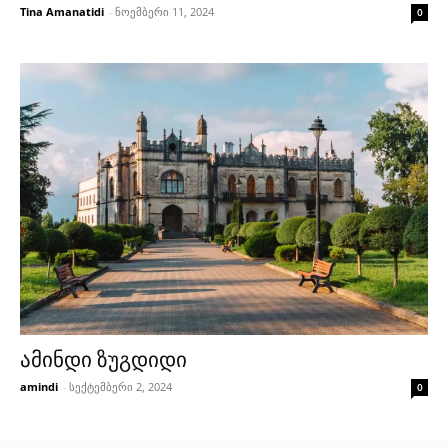
Tina Amanatidi
-
ნოემბერი 11, 2024
0
ამინდი ზუგდიდი
amindi
-
სექტემბერი 2, 2024
0