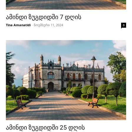
ამინდი ზუგდიდში 7 დღის
Tina Amanatidi
-
ნოემბერი 11, 2024
0
ამინდი ზუგდიდში 25 დღის