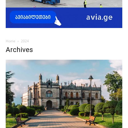
Home
2024
Archives