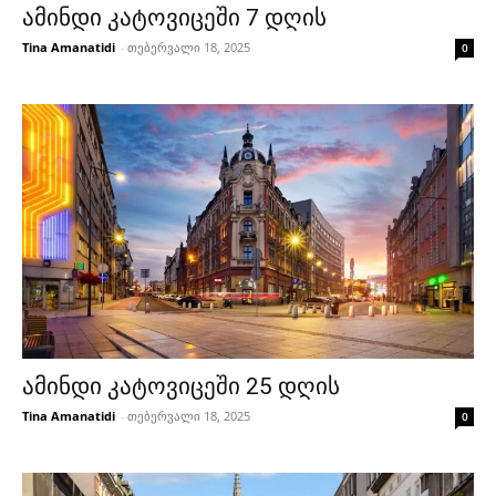
ამინდი კატოვიცეში 7 დღის
Tina Amanatidi
-
თებერვალი 18, 2025
0
ამინდი კატოვიცეში 25 დღის
Tina Amanatidi
-
თებერვალი 18, 2025
0