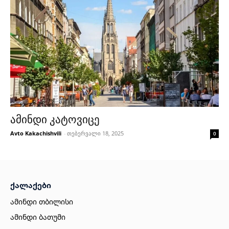
ამინდი კატოვიცე
Avto Kakachishvili
-
თებერვალი 18, 2025
0
ქალაქები
ამინდი თბილისი
ამინდი ბათუმი