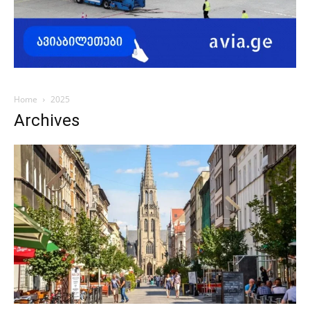
Home
2025
Archives