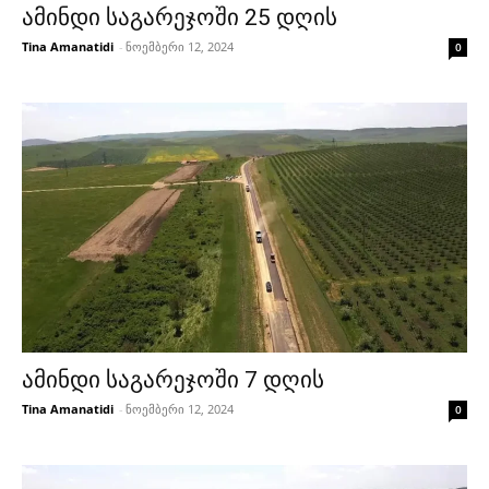
ამინდი საგარეჯოში 25 დღის
Tina Amanatidi
-
ნოემბერი 12, 2024
0
ამინდი საგარეჯოში 7 დღის
Tina Amanatidi
-
ნოემბერი 12, 2024
0