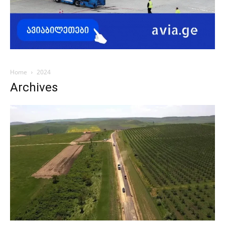
Home
2024
Archives