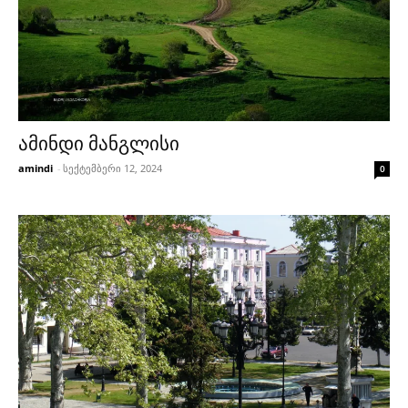
ამინდი მანგლისი
amindi
-
სექტემბერი 12, 2024
0