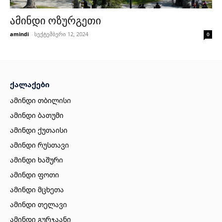
ამინდი ოზურგეთი
amindi
-
სექტემბერი 12, 2024
0
ქალაქები
ამინდი თბილისი
ამინდი ბათუმი
ამინდი ქუთაისი
ამინდი რუსთავი
ამინდი ხაშური
ამინდი ფოთი
ამინდი მცხეთა
ამინდი თელავი
ამინდი გურჯაანი