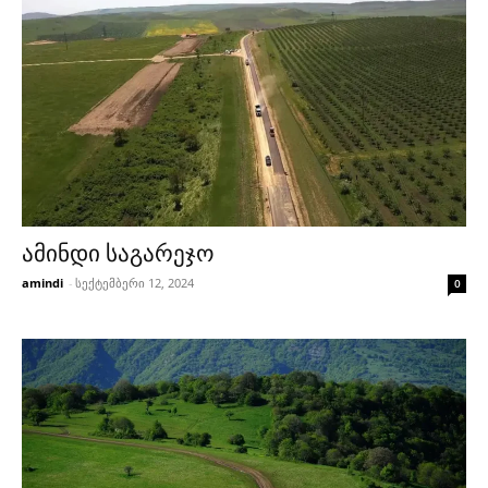
ამინდი საგარეჯო
amindi
-
სექტემბერი 12, 2024
0