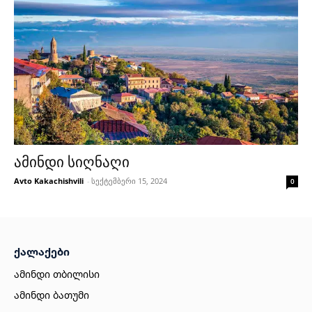
ამინდი სიღნაღი
Avto Kakachishvili
-
სექტემბერი 15, 2024
0
ქალაქები
ამინდი თბილისი
ამინდი ბათუმი