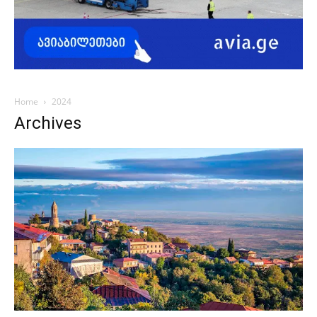
Home
2024
Archives