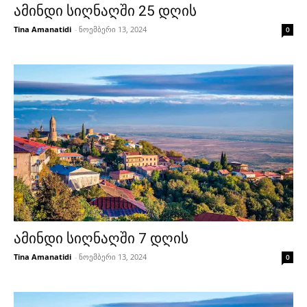
ამინდი სიღნაღში 25 დღის
Tina Amanatidi
-
ნოემბერი 13, 2024
0
ამინდი სიღნაღში 7 დღის
Tina Amanatidi
-
ნოემბერი 13, 2024
0