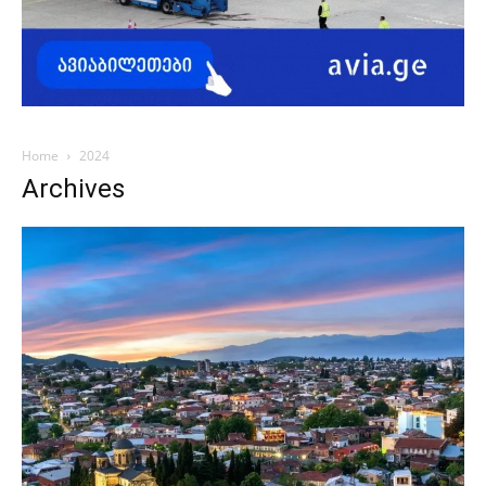
Home
2024
Archives