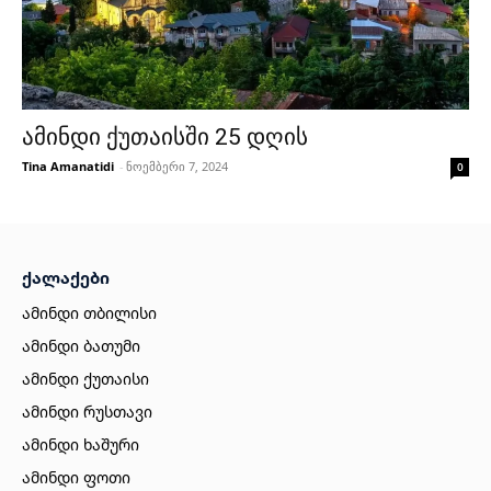
ამინდი ქუთაისში 25 დღის
Tina Amanatidi
-
ნოემბერი 7, 2024
0
ქალაქები
ამინდი თბილისი
ამინდი ბათუმი
ამინდი ქუთაისი
ამინდი რუსთავი
ამინდი ხაშური
ამინდი ფოთი