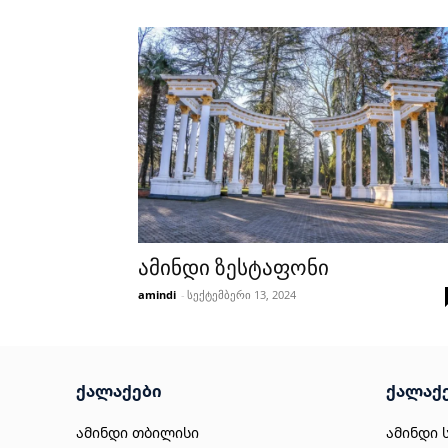
ამინდი ზესტაფონი
amindi
-
სექტემბერი 13, 2024
ქალაქები
ქალაქ
ამინდი თბილისი
ამინდი 