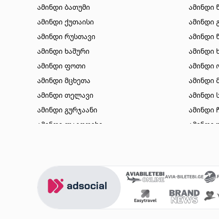
ამინდი ბათუმი
ამინდი 
ამინდი ქუთაისი
ამინდი 
ამინდი რუსთავი
ამინდი 
ამინდი ხაშური
ამინდი 
ამინდი ფოთი
ამინდი 
ამინდი მცხეთა
ამინდი 
ამინდი თელავი
ამინდი 
ამინდი გურჯაანი
ამინდი 
ამინდი ლაგოდეხი
ამინდი 
ამინდი ბორჯომი
ამინდი 
ამინდი ახალციხე
ამინდი 
ამინდი აბასთუმანი
ამინდი 
ამინდი მესტია
ამინდი 
ამინდი ქობულეთი
ამინდი 
ამინდი ზუგდიდი
ამინდი 