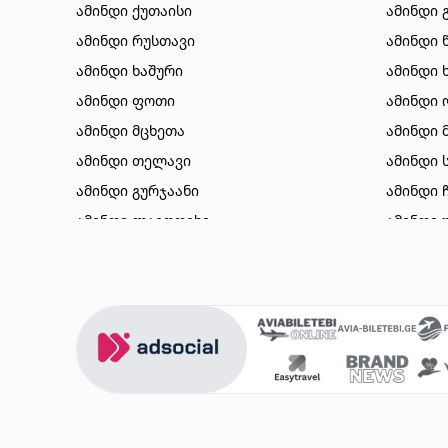
ამინდი ქუთაისი
ამინდი 
ამინდი რუსთავი
ამინდი 
ამინდი ხაშური
ამინდი 
ამინდი ფოთი
ამინდი 
ამინდი მცხეთა
ამინდი 
ამინდი თელავი
ამინდი 
ამინდი გურჯაანი
ამინდი 
ამინდი ლაგოდეხი
ამინდი 
ამინდი ბორჯომი
ამინდი 
ამინდი ახალციხე
ამინდი 
ამინდი აბასთუმანი
ამინდი 
ამინდი მესტია
ამინდი 
ამინდი ქობულეთი
ამინდი 
ამინდი ზუგდიდი
ამინდი 
ამინდი სურამი
ამინდი