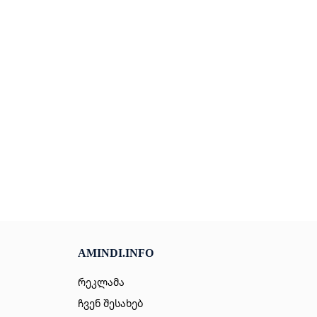
AMINDI.INFO
რეკლამა
ჩვენ შესახებ