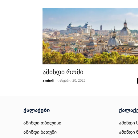
ამინდი რომი
amindi
-
იანვარი 20, 2025
ქალაქები
ქალაქ
ამინდი თბილისი
ამინდი 
ამინდი ბათუმი
ამინდი 