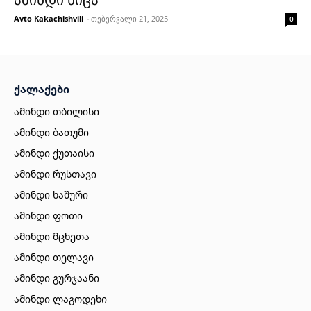
Avto Kakachishvili
-
თებერვალი 21, 2025
0
ქალაქები
ამინდი თბილისი
ამინდი ბათუმი
ამინდი ქუთაისი
ამინდი რუსთავი
ამინდი ხაშური
ამინდი ფოთი
ამინდი მცხეთა
ამინდი თელავი
ამინდი გურჯაანი
ამინდი ლაგოდეხი