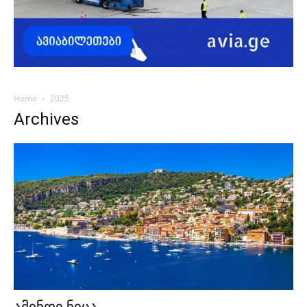
Home
2025
Archives
ამინდი ნიცა