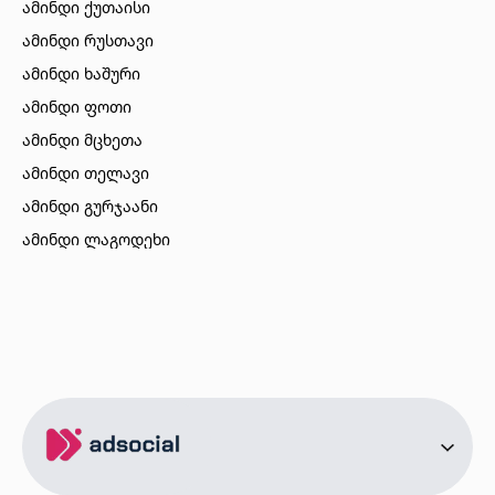
ამინდი ქუთაისი
ამინდი რუსთავი
ამინდი ხაშური
ამინდი ფოთი
ამინდი მცხეთა
ამინდი თელავი
ამინდი გურჯაანი
ამინდი ლაგოდეხი
ამინდი ბორჯომი
ამინდი ახალციხე
ამინდი აბასთუმანი
ამინდი მესტია
ამინდი ქობულეთი
ამინდი ზუგდიდი
ამინდი სურამი