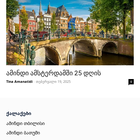
ამინდი ამსტერდამში 25 დღის
Tina Amanatidi
-
თებერვალი 19, 2025
0
ქალაქები
ამინდი თბილისი
ამინდი ბათუმი