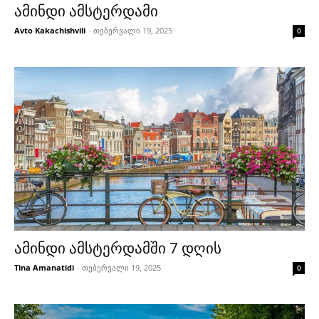
ამინდი ამსტერდამი
Avto Kakachishvili
-
თებერვალი 19, 2025
0
ამინდი ამსტერდამში 7 დღის
Tina Amanatidi
-
თებერვალი 19, 2025
0