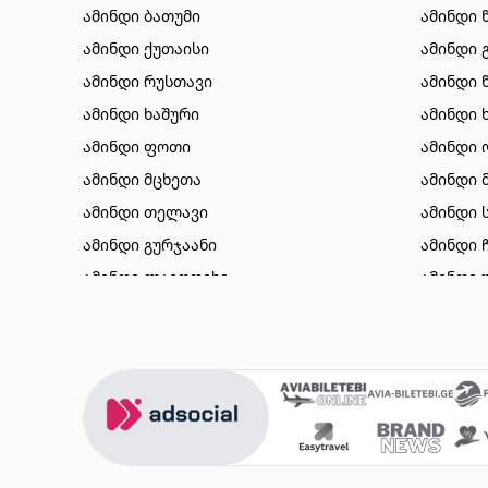
ამინდი ბათუმი
ამინდი 
ამინდი ქუთაისი
ამინდი 
ამინდი რუსთავი
ამინდი 
ამინდი ხაშური
ამინდი 
ამინდი ფოთი
ამინდი 
ამინდი მცხეთა
ამინდი 
ამინდი თელავი
ამინდი 
ამინდი გურჯაანი
ამინდი 
ამინდი ლაგოდეხი
ამინდი 
ამინდი ბორჯომი
ამინდი 
ამინდი ახალციხე
ამინდი 
ამინდი აბასთუმანი
ამინდი 
ამინდი მესტია
ამინდი 
ამინდი ქობულეთი
ამინდი 
ამინდი ზუგდიდი
ამინდი 