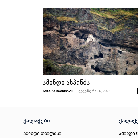
ამინდი ასპინძა
Avto Kakachishvili
-
სექტემბერი 26, 2024
ქალაქები
ქალაქ
ამინდი თბილისი
ამინდი 