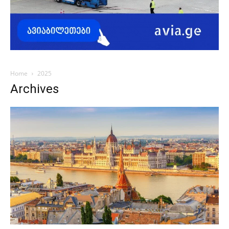
Home
2025
Archives