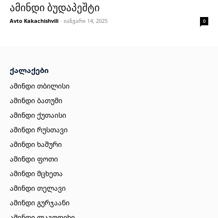
ამინდი ბუდაპეშტი
Avto Kakachishvili
-
იანვარი 14, 2025
0
ქალაქები
ამინდი თბილისი
ამინდი ბათუმი
ამინდი ქუთაისი
ამინდი რუსთავი
ამინდი ხაშური
ამინდი ფოთი
ამინდი მცხეთა
ამინდი თელავი
ამინდი გურჯაანი
ამინდი ლაგოდეხი