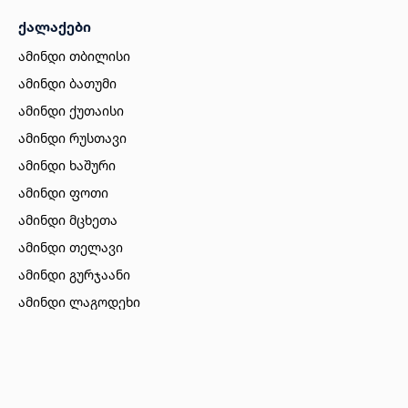
ქალაქები
ამინდი თბილისი
ამინდი ბათუმი
ამინდი ქუთაისი
ამინდი რუსთავი
ამინდი ხაშური
ამინდი ფოთი
ამინდი მცხეთა
ამინდი თელავი
ამინდი გურჯაანი
ამინდი ლაგოდეხი
ამინდი ბორჯომი
ამინდი ახალციხე
ამინდი აბასთუმანი