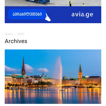
Home
2025
Archives