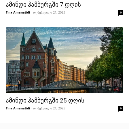
ამინდი ჰამბურგში 7 დღის
Tina Amanatidi
-
თებერვალი 21, 2025
0
ამინდი ჰამბურგში 25 დღის
Tina Amanatidi
-
თებერვალი 21, 2025
0