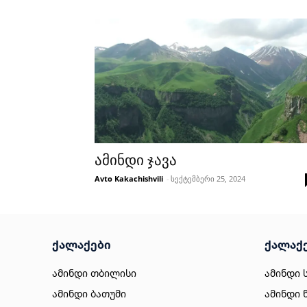
ამინდი ჯავა
Avto Kakachishvili
-
სექტემბერი 25, 2024
ქალაქები
ქალაქ
ამინდი თბილისი
ამინდი 
ამინდი ბათუმი
ამინდი 