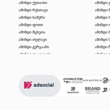
ამინდი ქუთაისი
ამინდი 
ამინდი რუსთავი
ამინდი 
ამინდი ხაშური
ამინდი 
ამინდი ფოთი
ამინდი 
ამინდი მცხეთა
ამინდი 
ამინდი თელავი
ამინდი 
ამინდი გურჯაანი
ამინდი 
ამინდი ლაგოდეხი
ამინდი 
ამინდი ბორჯომი
ამინდი 
ამინდი ახალციხე
ამინდი 
ამინდი აბასთუმანი
ამინდი 
ამინდი მესტია
ამინდი 
ამინდი ქობულეთი
ამინდი 
ამინდი ზუგდიდი
ამინდი 
ამინდი სურამი
ამინდი