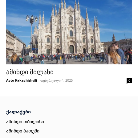
ამინდი მილანი
Avto Kakachishvili
-
თებერვალი 4, 2025
0
ქალაქები
ამინდი თბილისი
ამინდი ბათუმი