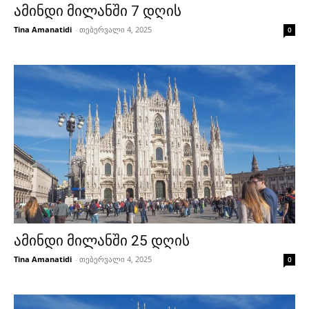
ამინდი მილანში 7 დღის
Tina Amanatidi
-
თებერვალი 4, 2025
0
ამინდი მილანში 25 დღის
Tina Amanatidi
-
თებერვალი 4, 2025
0