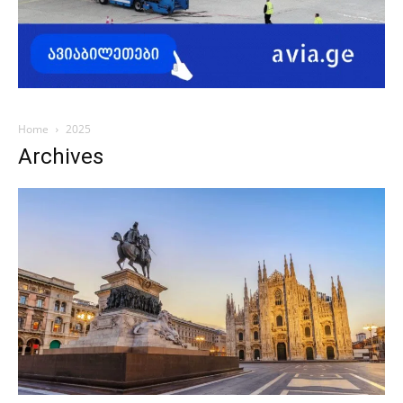
Home
2025
Archives