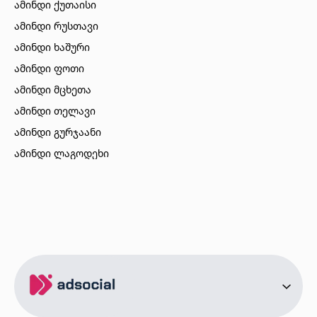
ამინდი ქუთაისი
ამინდი რუსთავი
ამინდი ხაშური
ამინდი ფოთი
ამინდი მცხეთა
ამინდი თელავი
ამინდი გურჯაანი
ამინდი ლაგოდეხი
ამინდი ბორჯომი
ამინდი ახალციხე
ამინდი აბასთუმანი
ამინდი მესტია
ამინდი ქობულეთი
ამინდი ზუგდიდი
ამინდი სურამი