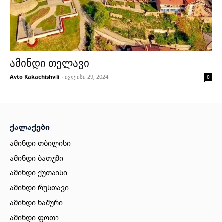
ამინდი თელავი
Avto Kakachishvili
-
ივლისი 29, 2024
0
ქალაქები
ამინდი თბილისი
ამინდი ბათუმი
ამინდი ქუთაისი
ამინდი რუსთავი
ამინდი ხაშური
ამინდი ფოთი