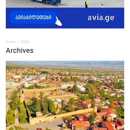
Home
2024
Archives