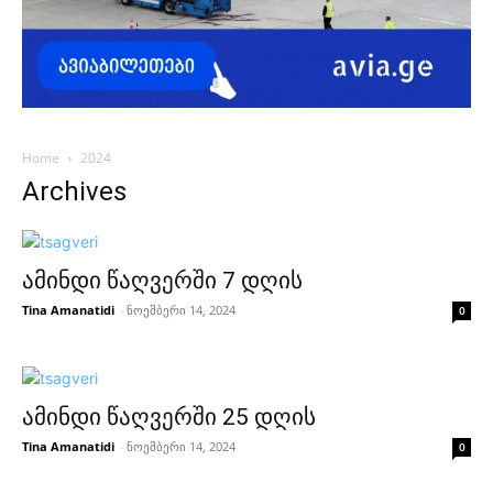
Home
2024
Archives
ამინდი წაღვერში 7 დღის
Tina Amanatidi
-
ნოემბერი 14, 2024
0
ამინდი წაღვერში 25 დღის
Tina Amanatidi
-
ნოემბერი 14, 2024
0