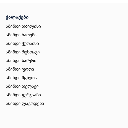
ქალაქები
ამინდი თბილისი
ამინდი ბათუმი
ამინდი ქუთაისი
ამინდი რუსთავი
ამინდი ხაშური
ამინდი ფოთი
ამინდი მცხეთა
ამინდი თელავი
ამინდი გურჯაანი
ამინდი ლაგოდეხი
ამინდი ბორჯომი
ამინდი ახალციხე