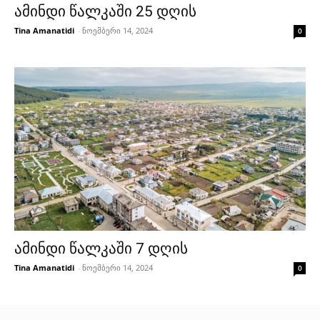
ამინდი წალკაში 25 დღის
Tina Amanatidi
-
ნოემბერი 14, 2024
0
ამინდი წალკაში 7 დღის
Tina Amanatidi
-
ნოემბერი 14, 2024
0