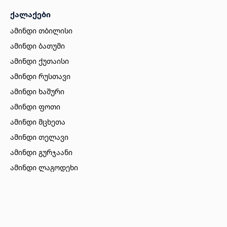
ქალაქები
ამინდი თბილისი
ამინდი ბათუმი
ამინდი ქუთაისი
ამინდი რუსთავი
ამინდი ხაშური
ამინდი ფოთი
ამინდი მცხეთა
ამინდი თელავი
ამინდი გურჯაანი
ამინდი ლაგოდეხი
ამინდი ბორჯომი
ამინდი ახალციხე
ამინდი აბასთუმანი