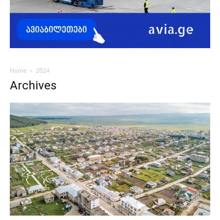
Home
2024
Archives