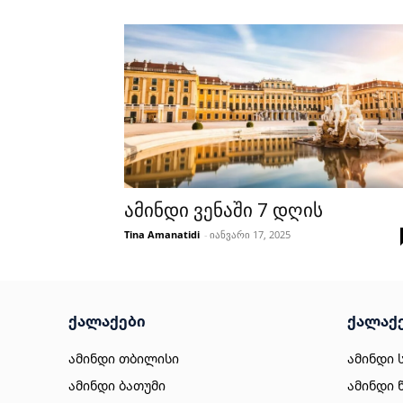
ამინდი ვენაში 7 დღის
Tina Amanatidi
-
იანვარი 17, 2025
ქალაქები
ქალაქ
ამინდი თბილისი
ამინდი 
ამინდი ბათუმი
ამინდი 