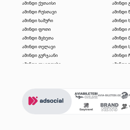
ამინდი ქუთაისი
ამინდი 
ამინდი რუსთავი
ამინდი 
ამინდი ხაშური
ამინდი 
ამინდი ფოთი
ამინდი 
ამინდი მცხეთა
ამინდი 
ამინდი თელავი
ამინდი 
ამინდი გურჯაანი
ამინდი 
ამინდი ლაგოდეხი
ამინდი 
ამინდი ბორჯომი
ამინდი 
ამინდი ახალციხე
ამინდი 
ამინდი აბასთუმანი
ამინდი 
ამინდი მესტია
ამინდი 
ამინდი ქობულეთი
ამინდი 
ამინდი ზუგდიდი
ამინდი 
ამინდი სურამი
ამინდი