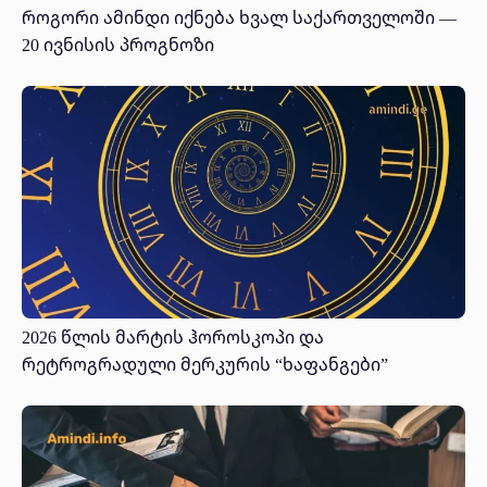
როგორი ამინდი იქნება ხვალ საქართველოში —
20 ივნისის პროგნოზი
2026 წლის მარტის ჰოროსკოპი და
რეტროგრადული მერკურის “ხაფანგები”