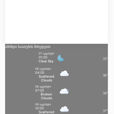
Clear Sky
Მგრძნობელობა:
41
°
ტენიანობა:
66 %
წნევა:
100 kpa
ქარი:
13 Km/h
NE
ღრუბლიანობა:
8%
ამინდი საათების მიხედვით
07 აგვისტო
01:00
35
°
Clear Sky
08 აგვისტო
04:00
36
°
Scattered
Clouds
08 აგვისტო
07:00
34
°
Broken
Clouds
08 აგვისტო
10:00
37
°
Scattered