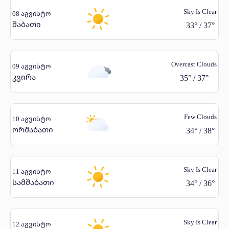
Sky Is Clear
08 აგვისტო
შაბათი
33
°
/
37
°
Overcast Clouds
09 აგვისტო
კვირა
35
°
/
37
°
Few Clouds
10 აგვისტო
ორშაბათი
34
°
/
38
°
Sky Is Clear
11 აგვისტო
სამშაბათი
34
°
/
36
°
Sky Is Clear
12 აგვისტო