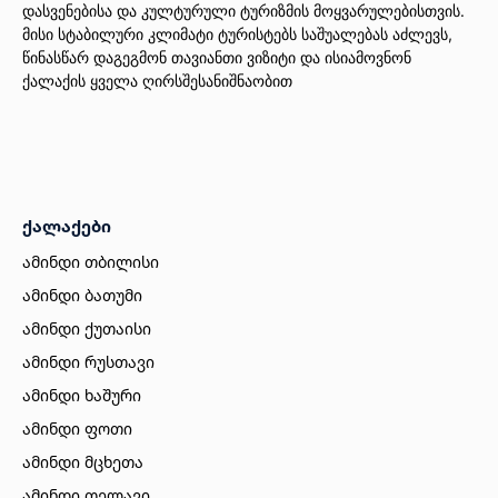
დასვენებისა და კულტურული ტურიზმის მოყვარულებისთვის.
მისი სტაბილური კლიმატი ტურისტებს საშუალებას აძლევს,
წინასწარ დაგეგმონ თავიანთი ვიზიტი და ისიამოვნონ
ქალაქის ყველა ღირსშესანიშნაობით
ქალაქები
ამინდი თბილისი
ამინდი ბათუმი
ამინდი ქუთაისი
ამინდი რუსთავი
ამინდი ხაშური
ამინდი ფოთი
ამინდი მცხეთა
ამინდი თელავი