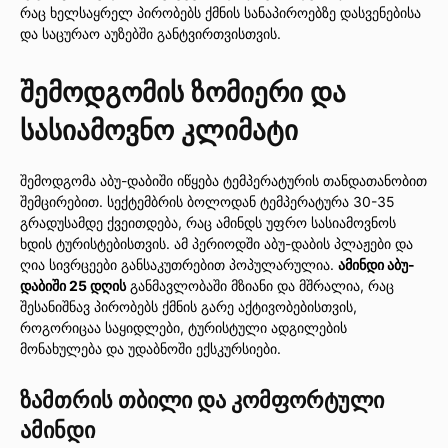
რაც ხელსაყრელ პირობებს ქმნის სანაპიროებზე დასვენებისა
და საცურაო აუზებში განტვირთვისთვის.
შემოდგომის ზომიერი და
სასიამოვნო კლიმატი
შემოდგომა აბუ-დაბიში იწყება ტემპერატურის თანდათანობით
შემცირებით. სექტემბრის ბოლოდან ტემპერატურა 30-35
გრადუსამდე ქვეითდება, რაც ამინდს უფრო სასიამოვნოს
ხდის ტურისტებისთვის. ამ პერიოდში აბუ-დაბის პლაჟები და
ღია სივრცეები განსაკუთრებით პოპულარულია.
ამინდი აბუ-
დაბიში 25 დღის
განმავლობაში მზიანი და მშრალია, რაც
შესანიშნავ პირობებს ქმნის გარე აქტივობებისთვის,
როგორიცაა საყიდლები, ტურისტული ადგილების
მონახულება და უდაბნოში ექსკურსიები.
ზამთრის თბილი და კომფორტული
ამინდი