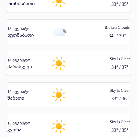
ოთხშაბათი
33
°
/
35
°
Broken Clouds
13 აგვისტო
ხუთშაბათი
34
°
/
39
°
Sky Is Clear
14 აგვისტო
პარასკევი
34
°
/
37
°
Sky Is Clear
15 აგვისტო
შაბათი
33
°
/
36
°
Sky Is Clear
16 აგვისტო
კვირა
33
°
/
35
°