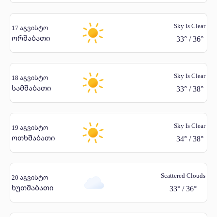
Sky Is Clear
17 აგვისტო
ორშაბათი
33
°
/
36
°
Sky Is Clear
18 აგვისტო
სამშაბათი
33
°
/
38
°
Sky Is Clear
19 აგვისტო
ოთხშაბათი
34
°
/
38
°
Scattered Clouds
20 აგვისტო
ხუთშაბათი
33
°
/
36
°