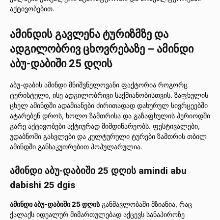
აქტივობებით.
ამინდის გავლენა ტურიზმზე და
ადგილობრივ ცხოვრებაზე – ამინდი
აბუ-დაბიში 25 დღის
აბუ-დაბის ამინდი მნიშვნელოვანი ფაქტორია როგორც
ტურისტული, ისე ადგილობრივი საქმიანობისთვის. ზაფხულის
ცხელ ამინდში ადამიანები ძირითადად დახურულ სივრცეებში
ატარებენ დროს, ხოლო ზამთრისა და გაზაფხულის პერიოდში
გარე აქტივობები აქტიურად მიმდინარეობს. ფესტივალები,
უდაბნოში გასვლები და კულტურული ტურები ზამთრის თბილ
ამინდში განსაკუთრებით პოპულარულია.
ამინდი აბუ-დაბიში 25 დღის amindi abu
dabishi 25 dgis
ამინდი აბუ-დაბიში 25 დღის
განმავლობაში მზიანია, რაც
ქალაქს იდეალურ მიმართულებად აქცევს სანაპიროზე