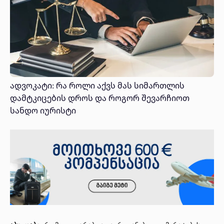
ადვოკატი: რა როლი აქვს მას სიმართლის
დამტკიცების დროს და როგორ შევარჩიოთ
სანდო იურისტი