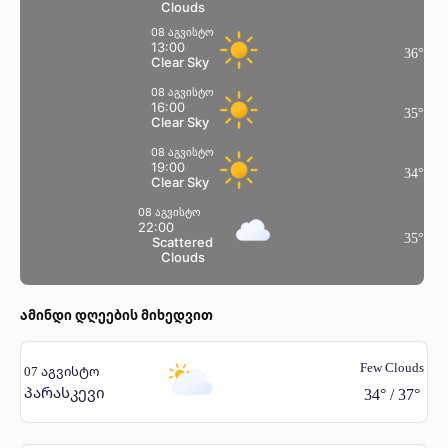
Clouds
08 აგვისტო
13:00
36
°
Clear Sky
08 აგვისტო
16:00
35
°
Clear Sky
08 აგვისტო
19:00
34
°
Clear Sky
08 აგვისტო
22:00
35
°
Scattered
Clouds
ამინდი დღეების მიხედვით
Few Clouds
07 აგვისტო
პარასკევი
34
°
/
37
°