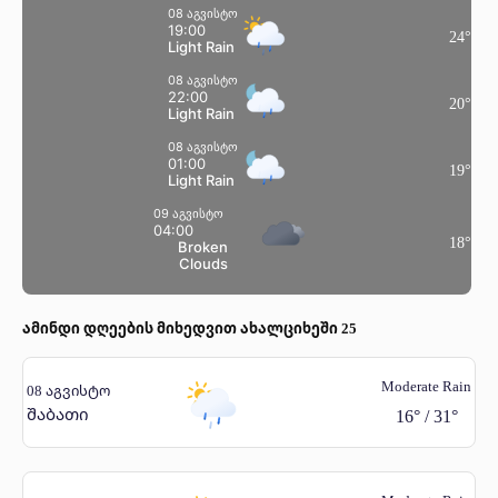
08 აგვისტო
19:00
24
°
Light Rain
08 აგვისტო
22:00
20
°
Light Rain
08 აგვისტო
01:00
19
°
Light Rain
09 აგვისტო
04:00
18
°
Broken
Clouds
ამინდი დღეების მიხედვით ახალციხეში 25
Moderate Rain
08 აგვისტო
შაბათი
16
°
/
31
°