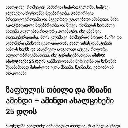
ახალციხე, რომელიც სამხრეთ საქართველოში, სამცხე-
ჯავახეთის რეგიონში მდებარეობს, გამოირჩევა
მრავალფეროვანი და მკვეთრად ცვალებადი ამინდით. მისი
გეოგრაფიული მდებარეობა და ზღვის დონიდან სიდაბლე
ახდენს გავლენას როგორც კლიმატზე, ისე ამინდის
თავისებურებებზე. მთის კლიმატი, ზომიერად ნოტიო ჰაერი და
სეზონური ამინდის ცვალებადობა ახალციხეს დამატებით
ხიბლს სძენს და სასურველ ადგილად აქცევს როგორც
ადგილობრივებისთვის, ისე ტურისტებისთვის.
ამინდი
ახალციხეში 25 დღის
განმავლობაში მერყეობს და სეზონის
შესაბამისად შესაძლოა იყოს მზიანი, წვიმიანი, ქარიანი ან
თოვლიანი.
ზაფხულის თბილი და მზიანი
ამინდი – ამინდი ახალციხეში
25 დღის
ზაფხულში ახალციხე ძირითადად თბილია, რაც ხელსაყრელ