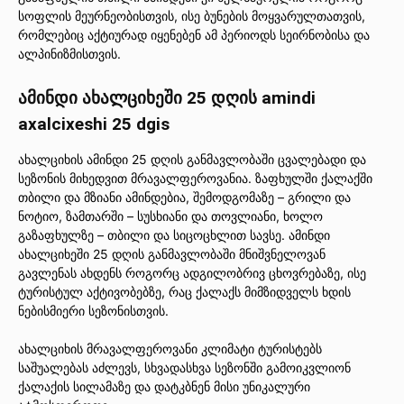
სოფლის მეურნეობისთვის, ისე ბუნების მოყვარულთათვის,
რომლებიც აქტიურად იყენებენ ამ პერიოდს სეირნობისა და
ალპინიზმისთვის.
ამინდი ახალციხეში 25 დღის amindi
axalcixeshi 25 dgis
ახალციხის ამინდი 25 დღის განმავლობაში ცვალებადი და
სეზონის მიხედვით მრავალფეროვანია. ზაფხულში ქალაქში
თბილი და მზიანი ამინდებია, შემოდგომაზე – გრილი და
ნოტიო, ზამთარში – სუსხიანი და თოვლიანი, ხოლო
გაზაფხულზე – თბილი და სიცოცხლით სავსე. ამინდი
ახალციხეში 25 დღის განმავლობაში მნიშვნელოვან
გავლენას ახდენს როგორც ადგილობრივ ცხოვრებაზე, ისე
ტურისტულ აქტივობებზე, რაც ქალაქს მიმზიდველს ხდის
ნებისმიერი სეზონისთვის.
ახალციხის მრავალფეროვანი კლიმატი ტურისტებს
საშუალებას აძლევს, სხვადასხვა სეზონში გამოიკვლიონ
ქალაქის სილამაზე და დატკბნენ მისი უნიკალური