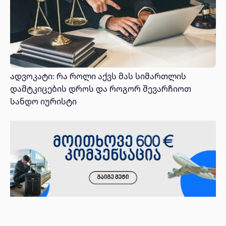
ადვოკატი: რა როლი აქვს მას სიმართლის
დამტკიცების დროს და როგორ შევარჩიოთ
სანდო იურისტი