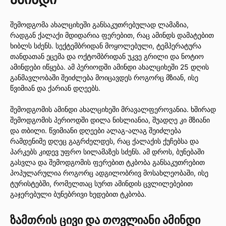
შემოდგომა ახალციხეში განსაკუთრებულად ლამაზია,
რადგან ქალაქი მდიდარია ფერებით, რაც ამინდს დამატებით
ხიბლს სძენს. სექტემბრიდან მოყოლებული, ტემპერატურა
თანდათან ეცემა და ოქტომბრიდან უკვე გრილი და ნოტიო
ამინდები იწყება. ამ პერიოდში ამინდი ახალციხეში 25 დღის
განმავლობაში შეიძლება მოიცავდეს როგორც მზიან, ისე
წვიმიან და ქარიან დღეებს.
შემოდგომის ამინდი ახალციხეში მრავალფეროვანია. ხშირად
შემოდგომის პერიოდში დილა ნისლიანია, შუადღე კი მზიანი
და თბილი. წვიმიანი დღეები ალაგ-ალაგ შეიძლება
რამდენიმე დღეც გაგრძელდეს, რაც ქალაქის ქუჩებსა და
პარკებს კიდევ უფრო სილამაზეს სძენს. ამ დროს, ბუნებაში
გასვლა და შემოდგომის ფერებით ტკბობა განსაკუთრებით
პოპულარულია როგორც ადგილობრივ მოსახლეობაში, ისე
ტურისტებში, რომელთაც სურთ ამინდის ცვლილებებით
გაჯერებული ბუნებრივი ხედებით ტკბობა.
ზამთრის ცივი და თოვლიანი ამინდი