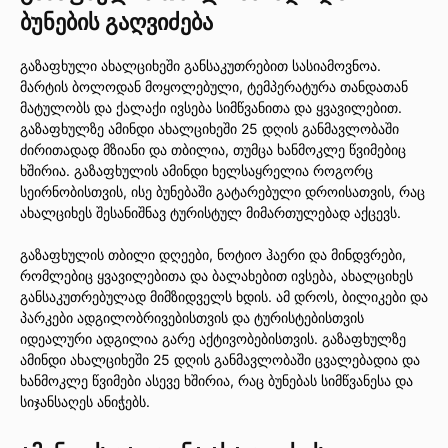
ბუნების გაღვიძება
გაზაფხული ახალციხეში განსაკუთრებით სასიამოვნოა.
მარტის ბოლოდან მოყოლებული, ტემპერატურა თანდათან
მატულობს და ქალაქი ივსება სიმწვანითა და ყვავილებით.
გაზაფხულზე ამინდი ახალციხეში 25 დღის განმავლობაში
ძირითადად მზიანი და თბილია, თუმცა ხანმოკლე წვიმებიც
ხშირია. გაზაფხულის ამინდი ხელსაყრელია როგორც
სეირნობისთვის, ისე ბუნებაში გატარებული დროისათვის, რაც
ახალციხეს შესანიშნავ ტურისტულ მიმართულებად აქცევს.
გაზაფხულის თბილი დღეები, ნოტიო ჰაერი და მინდვრები,
რომლებიც ყვავილებითა და ბალახებით ივსება, ახალციხეს
განსაკუთრებულად მიმზიდველს ხდის. ამ დროს, ბილიკები და
პარკები ადგილობრივებისთვის და ტურისტებისთვის
იდეალური ადგილია გარე აქტივობებისთვის. გაზაფხულზე
ამინდი ახალციხეში 25 დღის განმავლობაში ცვალებადია და
ხანმოკლე წვიმები ასევე ხშირია, რაც ბუნებას სიმწვანესა და
სიჯანსაღეს ანიჭებს.