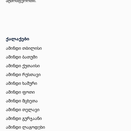
ატმოსფეროთი.
ქალაქები
ამინდი თბილისი
ამინდი ბათუმი
ამინდი ქუთაისი
ამინდი რუსთავი
ამინდი ხაშური
ამინდი ფოთი
ამინდი მცხეთა
ამინდი თელავი
ამინდი გურჯაანი
ამინდი ლაგოდეხი