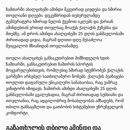
ზამთარში ახალციხეში ამინდი მკვეთრად ცივდება და ხშირია
თოვლიანი დღეები. დეკემბრიდან თებერვლამდე
ტემპერატურა ხშირად ნულის ქვემოთ იკლებს და ქარიან
ამინდებთან ერთად თოვლსაც მოაქვს ქალაქის ქუჩებსა და
მთებზე. ამ დროს ამინდი ახალციხეში 25 დღის განმავლობაში
ძირითადად ცივია, მაგრამ დღითი-დღე შესაძლოა
შეიცვალოს მზიანიდან თოვლიანამდე.
თოვლი ახალციხეს განსაკუთრებით მიმზიდველს ხდის
ზამთარში, განსაკუთრებით ზამთრის სპორტის
მოყვარულებისთვის, რომლებიც ხშირად სტუმრობენ ქალაქის
გარშემო არსებულ სათხილამურო ზონებს. ქალაქის პეიზაჟები
თოვლით დაფარული უნიკალური სანახაობაა, რაც უამრავ
ვიზიტორს იზიდავს. ზამთრის ამინდი ახალციხეში 25 დღის
განმავლობაში ცვალებადია, მაგრამ ძირითადად სუსხიანი და
თოვლიანია, რაც ადგილობრივ მოსახლეობას ამზადებს, რომ
თბილი ტანსაცმლით და გათბობის სისტემებით უზრუნველყონ
კომფორტი.
გაზაფხულის თბილი ამინდი და