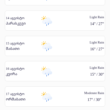
Light Rain
14 აგვისტო
პარასკევი
14
°
/
27
°
Light Rain
15 აგვისტო
შაბათი
16
°
/
27
°
Light Rain
16 აგვისტო
კვირა
15
°
/
30
°
Moderate Rain
17 აგვისტო
ორშაბათი
17
°
/
30
°