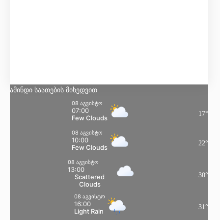
Clear Sky
Მგრძნობელობა:
16
°
ტენიანობა:
79 %
წნევა:
101 kpa
ქარი:
3 Km/h
SSE
ღრუბლიანობა:
5%
ამინდი საათების მიხედვით
08 აგვისტო
07:00
17
°
Few Clouds
08 აგვისტო
10:00
22
°
Few Clouds
08 აგვისტო
13:00
30
°
Scattered
Clouds
08 აგვისტო
16:00
31
°
Light Rain