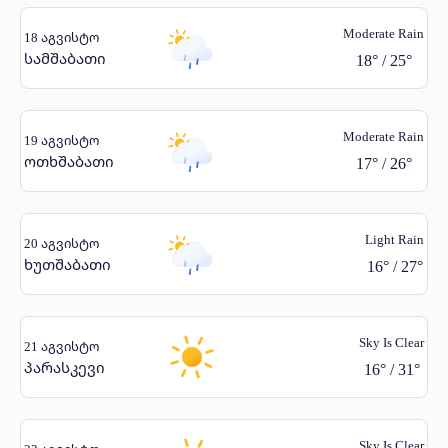
Moderate Rain
18 აგვისტო
სამშაბათი
18
°
/
25
°
Moderate Rain
19 აგვისტო
ოთხშაბათი
17
°
/
26
°
Light Rain
20 აგვისტო
ხუთშაბათი
16
°
/
27
°
Sky Is Clear
21 აგვისტო
პარასკევი
16
°
/
31
°
Sky Is Clear