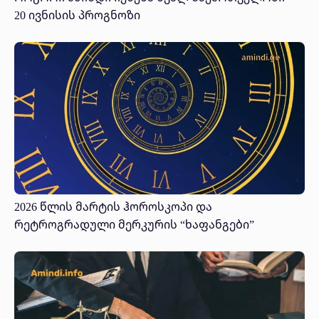
20 ივნისის პროგნოზი
2026 წლის მარტის ჰოროსკოპი და
რეტროგრადული მერკურის “ხაფანგები”