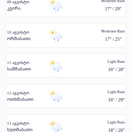
Moderate Rain
09 აგვისტო
კვირა
17
°
/
29
°
Moderate Rain
10 აგვისტო
ორშაბათი
17
°
/
25
°
Light Rain
11 აგვისტო
სამშაბათი
16
°
/
28
°
Light Rain
12 აგვისტო
ოთხშაბათი
16
°
/
29
°
Light Rain
13 აგვისტო
ხუთშაბათი
18
°
/
26
°