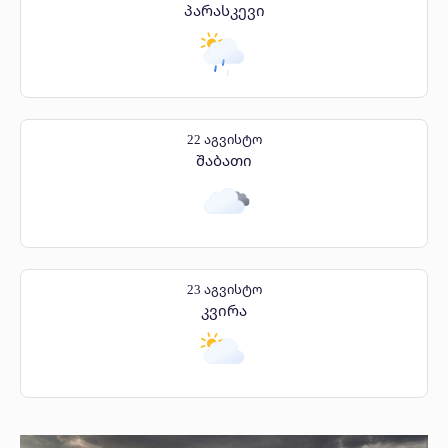
პარასკევი
22 აგვისტო
შაბათი
23 აგვისტო
კვირა