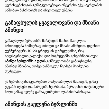
ტურისტებისთვის განსაკუთრებული ინტერესი აქვს ბერლინის
საშობაო ბაზრობებს და ისტორიულ უბნებს.
გაზაფხულის ყვავილოვანი და მზიანი
ამინდი
გაზაფხული ბერლინში მარტიდან მაისის ჩათვლით
ხასიათდება ზომიერად თბილი და მზიანი ამინდით. დღისით
ტემპერატურა 10-20 გრადუსის ფარგლებშია, რაც
ხელსაყრელია ქალაქის ღია სივრცეებში გასეირნებისთვის.
ამინდი ბერლინში 7 დღის
განმავლობაში გაზაფხულზე
ხშირად მზიანია, თუმცა ხანმოკლე წვიმები შეიძლება
შეგხვდეთ.
ეს სეზონი განსაკუთრებით პოპულარულია მათთვის, ვისაც
უყვარს ბუნება და პარკებში სეირნობა. ბერლინის ბოტანიკური
ბაღი გაზაფხულზე განსაკუთრებით ლამაზი სანახავია.
ამინდის გავლენა ბერლინში