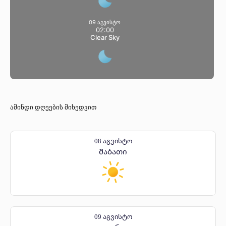
09 აგვისტო
02:00
Clear Sky
ამინდი დღეების მიხედვით
08 აგვისტო
შაბათი
09 აგვისტო