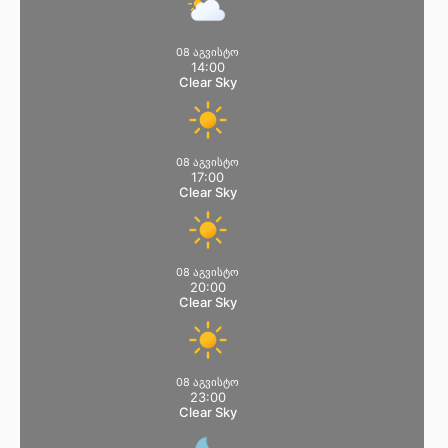
08 აგვისტო
14:00
Clear Sky
08 აგვისტო
17:00
Clear Sky
08 აგვისტო
20:00
Clear Sky
08 აგვისტო
23:00
Clear Sky