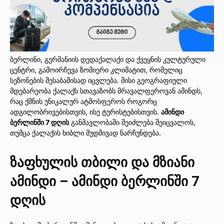
ბერლინი, გერმანიის დედაქალაქი და ქვეყნის კულტურული
ცენტრი, გამოირჩევა ზომიერი კლიმატით, რომელიც
სეზონების შესაბამისად იცვლება. მისი გეოგრაფიული
მდებარეობა ქალაქს სთავაზობს მრავალფეროვან ამინდს,
რაც ქმნის უნიკალურ ატმოსფეროს როგორც
ადგილობრივებისთვის, ისე ტურისტებისთვის.
ამინდი
ბერლინში 7 დღის
განმავლობაში შეიძლება შეიცვალოს,
თუმცა ქალაქის ხიბლი მუდმივად ნარჩუნდება.
ზაფხულის თბილი და მზიანი
ამინდი – ამინდი ბერლინში 7
დღის