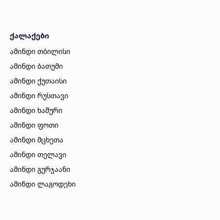
ქალაქები
ამინდი თბილისი
ამინდი ბათუმი
ამინდი ქუთაისი
ამინდი რუსთავი
ამინდი ხაშური
ამინდი ფოთი
ამინდი მცხეთა
ამინდი თელავი
ამინდი გურჯაანი
ამინდი ლაგოდეხი
ამინდი ბორჯომი
ამინდი ახალციხე