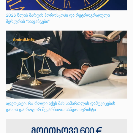
2026 წლის მარტის ჰოროსკოპი და რეტროგრადული
მერკურის “ხაფანგები”
ადვოკატი: რა როლი აქვს მას სიმართლის დამტკიცების
დროს და როგორ შევარჩიოთ სანდო იურისტი