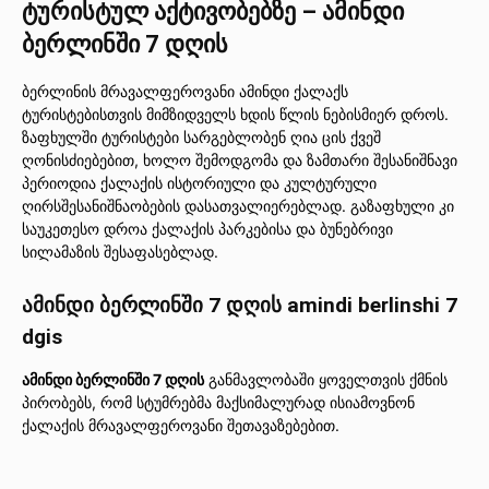
ტურისტულ აქტივობებზე – ამინდი
ბერლინში 7 დღის
ბერლინის მრავალფეროვანი ამინდი ქალაქს
ტურისტებისთვის მიმზიდველს ხდის წლის ნებისმიერ დროს.
ზაფხულში ტურისტები სარგებლობენ ღია ცის ქვეშ
ღონისძიებებით, ხოლო შემოდგომა და ზამთარი შესანიშნავი
პერიოდია ქალაქის ისტორიული და კულტურული
ღირსშესანიშნაობების დასათვალიერებლად. გაზაფხული კი
საუკეთესო დროა ქალაქის პარკებისა და ბუნებრივი
სილამაზის შესაფასებლად.
ამინდი ბერლინში 7 დღის amindi berlinshi 7
dgis
ამინდი ბერლინში 7 დღის
განმავლობაში ყოველთვის ქმნის
პირობებს, რომ სტუმრებმა მაქსიმალურად ისიამოვნონ
ქალაქის მრავალფეროვანი შეთავაზებებით.