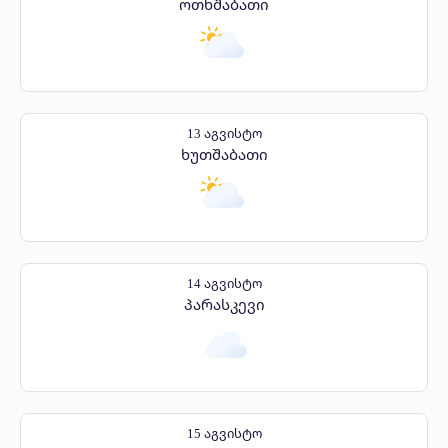
ოთხშაბათი
13 აგვისტო
ხუთშაბათი
14 აგვისტო
პარასკევი
15 აგვისტო