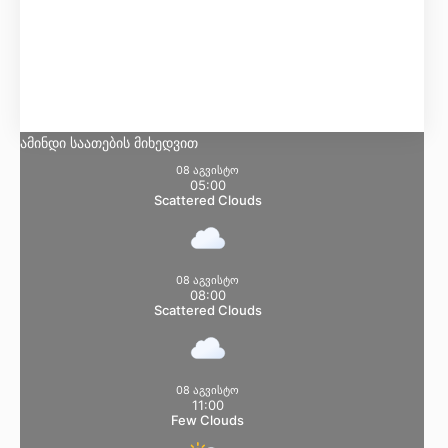
Მგრძნობელობა:
13
°
ტენიანობა:
84 %
წნევა:
102 kpa
ქარი:
5 Km/h
NW
ღრუბლიანობა:
17%
ამინდი საათების მიხედვით
08 აგვისტო
05:00
Scattered Clouds
08 აგვისტო
08:00
Scattered Clouds
08 აგვისტო
11:00
Few Clouds