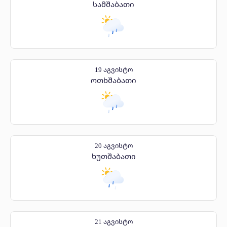
სამშაბათი
19 აგვისტო
ოთხშაბათი
20 აგვისტო
ხუთშაბათი
21 აგვისტო