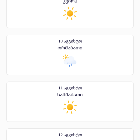
კვირა
10 აგვისტო
ორშაბათი
11 აგვისტო
სამშაბათი
12 აგვისტო