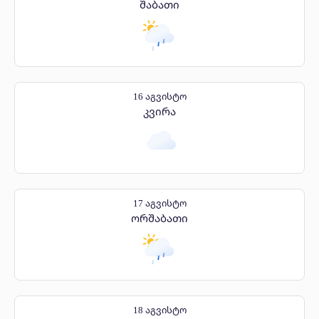
შაბათი
16 აგვისტო
კვირა
17 აგვისტო
ორშაბათი
18 აგვისტო