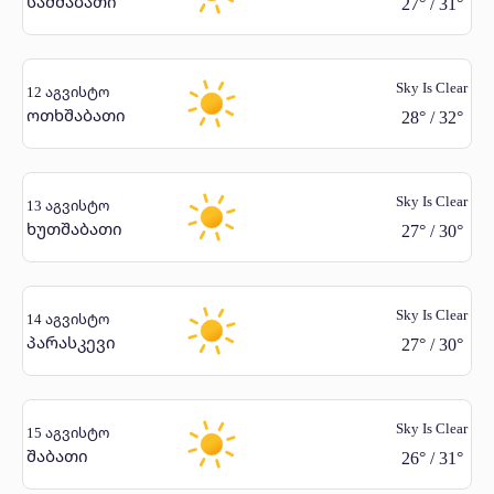
სამშაბათი
27
°
/
31
°
Sky Is Clear
12 აგვისტო
ოთხშაბათი
28
°
/
32
°
Sky Is Clear
13 აგვისტო
ხუთშაბათი
27
°
/
30
°
Sky Is Clear
14 აგვისტო
პარასკევი
27
°
/
30
°
Sky Is Clear
15 აგვისტო
შაბათი
26
°
/
31
°