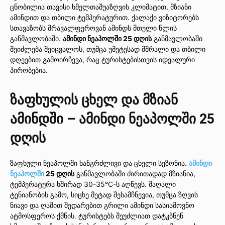
ცნობილია თავისი ხმელთაშუაზღვის კლიმატით, მზიანი
ამინდით და თბილი ტემპერატურით. ქალაქი ვიზიტორებს
სთავაზობს მრავალფეროვან ამინდს მთელი წლის
განმავლობაში.
ამინდი ნეაპოლში 25 დღის
განმავლობაში
შეიძლება შეიცვალოს, თუმცა უმეტესად მშრალი და თბილი
დღეებით გამოირჩევა, რაც ტურისტებისთვის იდეალური
პირობებია.
ზაფხულის ცხელ და მზიან
ამინდში – ამინდი ნეაპოლში 25
დღის
ზაფხული ნეაპოლში ხანგრძლივი და ცხელი სეზონია.
ამინდი
ნეაპოლში
25 დღის
განმავლობაში ძირითადად მზიანია,
ტემპერატურა ხშირად 30-35°C-ს აღწევს. მაღალი
ტენიანობის გამო, სიცხე მეტად შესამჩნევია, თუმცა ზღვის
ნიავი და ღამით შედარებით გრილი ამინდი სასიამოვნო
ატმოსფეროს ქმნის. ტურისტებს შეუძლიათ დატკბნენ