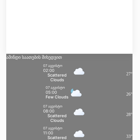
Few Clouds
Მგრძნობელობა:
28
°
ტენიანობა:
36 %
წნევა:
101 kpa
ქარი:
2 Km/h
SSE
ღრუბლიანობა:
23%
ამინდი საათების მიხედვით
07 აგვისტო
02:00
27
°
Scattered
Clouds
07 აგვისტო
05:00
26
°
Few Clouds
07 აგვისტო
08:00
28
°
Scattered
Clouds
07 აგვისტო
11:00
33
°
Scattered