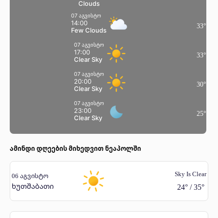
Clouds
07 აგვისტო
14:00
33
°
Few Clouds
07 აგვისტო
17:00
33
°
Clear Sky
07 აგვისტო
20:00
30
°
Clear Sky
07 აგვისტო
23:00
25
°
Clear Sky
ამინდი დღეების მიხედვით ნეაპოლში
Sky Is Clear
06 აგვისტო
ხუთშაბათი
24
°
/
35
°