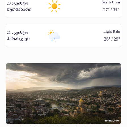
Sky Is Clear
20 აგვისტო
ხუთშაბათი
27
°
/
31
°
Light Rain
21 აგვისტო
პარასკევი
26
°
/
29
°