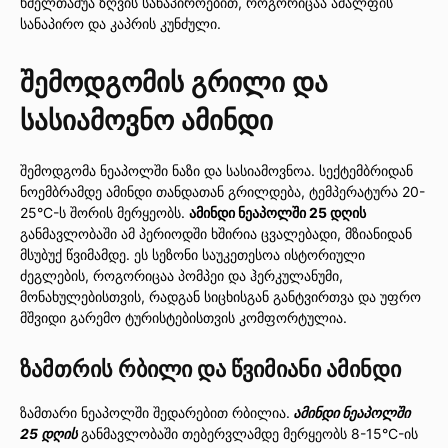
ხმელთაშუა ზღვის სანაპიროებით, როგორიცაა ამალფის
სანაპირო და კაპრის კუნძული.
შემოდგომის გრილი და
სასიამოვნო ამინდი
შემოდგომა ნეაპოლში ნაზი და სასიამოვნოა. სექტემბრიდან
ნოემბრამდე ამინდი თანდათან გრილდება, ტემპერატურა 20-
25°C-ს შორის მერყეობს.
ამინდი ნეაპოლში 25 დღის
განმავლობაში ამ პერიოდში ხშირია ცვალებადი, მზიანიდან
მსუბუქ წვიმამდე. ეს სეზონი საუკეთესოა ისტორიული
ძეგლების, როგორიცაა პომპეი და ჰერკულანუმი,
მონახულებისთვის, რადგან სიცხისგან განტვირთვა და უფრო
მშვიდი გარემო ტურისტებისთვის კომფორტულია.
ზამთრის რბილი და წვიმიანი ამინდი
ზამთარი ნეაპოლში შედარებით რბილია.
ამინდი ნეაპოლში
25 დღის
განმავლობაში თებერვლამდე მერყეობს 8-15°C-ის