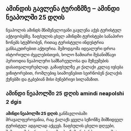
ამინდის გავლენა ტურიზმზე – ამინდი
ნეაპოლში 25 დღის
ნეაპოლის ამინდს მნიშვნელოვანი გავლენა აქვს ტურისტულ
აქტივობებზე. ზაფხულის ცხელ ამინდში ტურისტები სანაპირო
ზონებს სტუმრობენ, რითაც ტურისტული ინდუსტრია
განსაკუთრებით აქტიურია. შემოდგომა იდეალური დროა
ისტორიული ძეგლებისთვის, ხოლო ზამთარი შესანიშნავი
პერიოდია ნეაპოლური სამზარეულოსა და მუზეუმების
დასათვალიერებლად. გაზაფხულზე კი ქალაქი კვლავ ივსება
ვიზიტორებით, რომლებიც სიამოვნებით სეირნობენ ქალაქის
ქუჩებში და ტკბებიან მისი ბუნებრივი სილამაზით.
ამინდი ნეაპოლში 25 დღის amindi neapolshi
2 dgis
ამინდი ნეაპოლში 25 დღის
განმავლობაში
მრავალფეროვანია, რაც ქალაქს ყველა სეზონზე მიმზიდველ
ტურისტულ ადგილად აქცევს. ზაფხულის ცხელი დღეები,