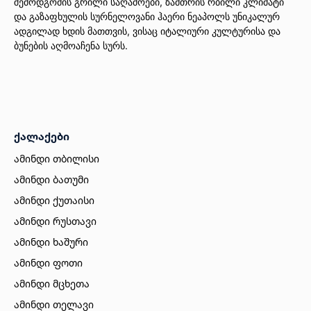
შემოდგომის გრილი საღამოები, ზამთრის რბილი კლიმატი
და გაზაფხულის სურნელოვანი ჰაერი ნეაპოლს უნიკალურ
ადგილად ხდის მათთვის, ვისაც იტალიური კულტურისა და
ბუნების აღმოაჩენა სურს.
ქალაქები
ამინდი თბილისი
ამინდი ბათუმი
ამინდი ქუთაისი
ამინდი რუსთავი
ამინდი ხაშური
ამინდი ფოთი
ამინდი მცხეთა
ამინდი თელავი