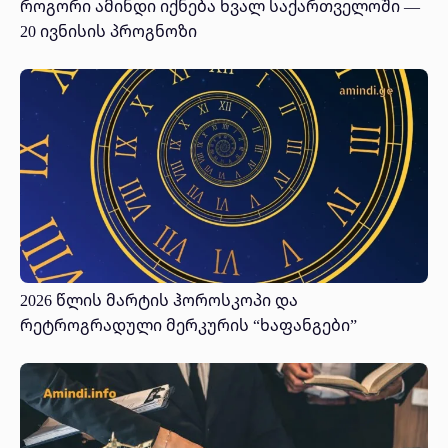
როგორი ამინდი იქნება ხვალ საქართველოში —
20 ივნისის პროგნოზი
2026 წლის მარტის ჰოროსკოპი და
რეტროგრადული მერკურის “ხაფანგები”