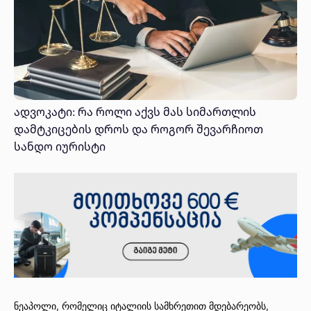
ადვოკატი: რა როლი აქვს მას სიმართლის
დამტკიცების დროს და როგორ შევარჩიოთ
სანდო იურისტი
ნეაპოლი, რომელიც იტალიის სამხრეთით მდებარეობს,