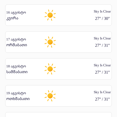
Sky Is Clear
16 აგვისტო
კვირა
27
°
/
30
°
Sky Is Clear
17 აგვისტო
ორშაბათი
27
°
/
31
°
Sky Is Clear
18 აგვისტო
სამშაბათი
27
°
/
31
°
Sky Is Clear
19 აგვისტო
ოთხშაბათი
27
°
/
31
°