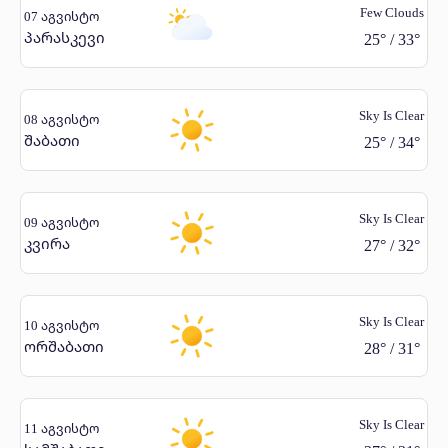
Few Clouds
07 აგვისტო
პარასკევი
25
°
/
33
°
Sky Is Clear
08 აგვისტო
შაბათი
25
°
/
34
°
Sky Is Clear
09 აგვისტო
კვირა
27
°
/
32
°
Sky Is Clear
10 აგვისტო
ორშაბათი
28
°
/
31
°
Sky Is Clear
11 აგვისტო