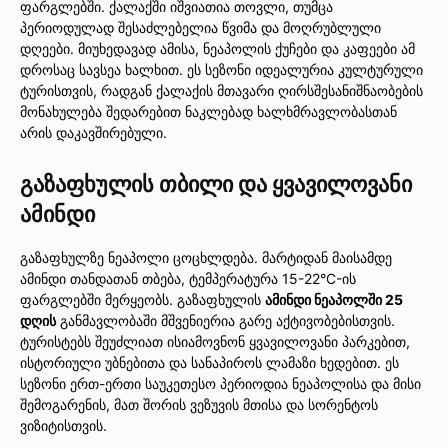
ფარგლებში. ქალაქში იშვიათია თოვლი, თუმცა
პერიოდულად შესაძლებელია წვიმა და მოღრუბლული
დღეები. მიუხედავად ამისა, ნეაპოლის ქუჩები და კაფეები ამ
დროსაც სავსეა ხალხით. ეს სეზონი იდეალურია კულტურული
ტურისთვის, რადგან ქალაქის მთავარი ღირსშესანიშნაობების
მონახულება შედარებით ნაკლებად ხალხმრავლობასთან
არის დაკავშირებული.
გაზაფხულის თბილი და ყვავილოვანი
ამინდი
გაზაფხულზე ნეაპოლი ცოცხლდება. მარტიდან მაისამდე
ამინდი თანდათან თბება, ტემპერატურა 15-22°C-ის
ფარგლებში მერყეობს. გაზაფხულის
ამინდი ნეაპოლში 25
დღის
განმავლობაში მშვენიერია გარე აქტივობებისთვის.
ტურისტებს შეუძლიათ ისიამოვნონ ყვავილოვანი პარკებით,
ისტორიული უბნებითა და სანაპიროს ლამაზი ხედებით. ეს
სეზონი ერთ-ერთი საუკეთესო პერიოდია ნეაპოლისა და მისი
შემოგარენის, მათ შორის ვეზუვის მთისა და სორენტოს
ვიზიტისთვის.