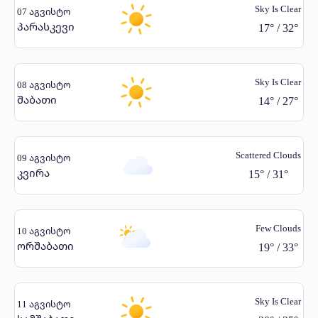
Sky Is Clear
07 აგვისტო
პარასკევი
17
°
/
32
°
Sky Is Clear
08 აგვისტო
შაბათი
14
°
/
27
°
Scattered Clouds
09 აგვისტო
კვირა
15
°
/
31
°
Few Clouds
10 აგვისტო
ორშაბათი
19
°
/
33
°
Sky Is Clear
11 აგვისტო