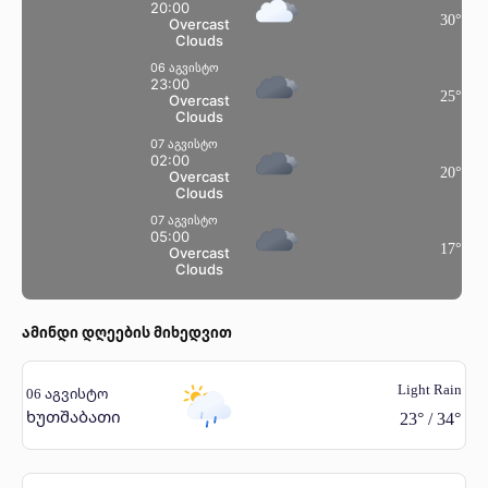
20:00
30
°
Overcast
Clouds
06 აგვისტო
23:00
25
°
Overcast
Clouds
07 აგვისტო
02:00
20
°
Overcast
Clouds
07 აგვისტო
05:00
17
°
Overcast
Clouds
ამინდი დღეების მიხედვით
Light Rain
06 აგვისტო
ხუთშაბათი
23
°
/
34
°