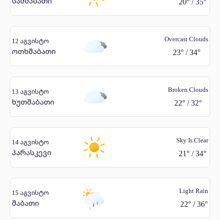
სამშაბათი
20
°
/
35
°
Overcast Clouds
12 აგვისტო
ოთხშაბათი
23
°
/
34
°
Broken Clouds
13 აგვისტო
ხუთშაბათი
22
°
/
32
°
Sky Is Clear
14 აგვისტო
პარასკევი
21
°
/
34
°
Light Rain
15 აგვისტო
შაბათი
22
°
/
36
°