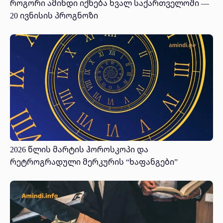
როგორი ამინდი იქნება ხვალ საქართველოში —
20 ივნისის პროგნოზი
2026 წლის მარტის ჰოროსკოპი და
რეტროგრადული მერკურის “ხაფანგები”