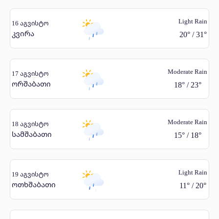
Light Rain
16 აგვისტო
კვირა
20
°
/
31
°
Moderate Rain
17 აგვისტო
ორშაბათი
18
°
/
23
°
Moderate Rain
18 აგვისტო
სამშაბათი
15
°
/
18
°
Light Rain
19 აგვისტო
ოთხშაბათი
11
°
/
20
°