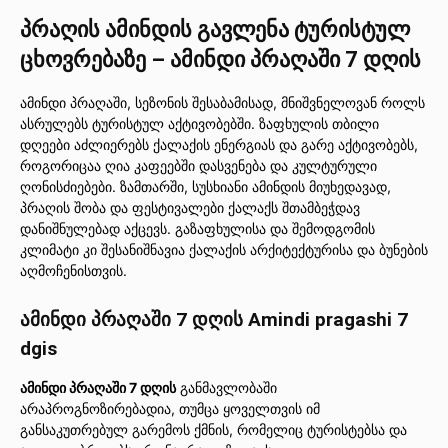
პრაღის ამინდის გავლენა ტურისტულ
ცხოვრებაზე – ამინდი პრაღაში 7 დღის
ამინდი პრაღაში, სეზონის შესაბამისად, მნიშვნელოვან როლს
ასრულებს ტურისტულ აქტივობებში. ზაფხულის თბილი
დღეები აძლიერებს ქალაქის ენერგიას და გარე აქტივობებს,
როგორიცაა ღია კაფეებში დასვენება და კულტურული
ღონისძიებები. ზამთარში, სუსხიანი ამინდის მიუხედავად,
პრაღის შობა და ფესტივალები ქალაქს შთამბეჭდავ
დანიშნულებად აქცევს. გაზაფხულისა და შემოდგომის
კლიმატი კი შესანიშნავია ქალაქის არქიტექტურისა და ბუნების
აღმოჩენისთვის.
ამინდი პრაღაში 7 დღის Amindi pragashi 7
dgis
ამინდი პრაღაში 7 დღის
განმავლობაში
არაპროგნოზირებადია, თუმცა ყოველთვის იმ
განსაკუთრებულ გარემოს ქმნის, რომელიც ტურისტებსა და