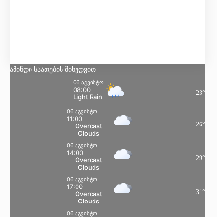
Მგრძნობელობა:
24
°
ტენიანობა:
67 %
წნევა:
102 kpa
ქარი:
8 Km/h
S
ღრუბლიანობა:
81%
ამინდი საათების მიხედვით
06 აგვისტო
08:00
23
°
Light Rain
06 აგვისტო
11:00
26
°
Overcast
Clouds
06 აგვისტო
14:00
29
°
Overcast
Clouds
06 აგვისტო
17:00
31
°
Overcast
Clouds
06 აგვისტო