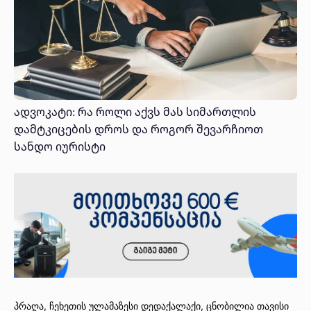
ადვოკატი: რა როლი აქვს მას სიმართლის
დამტკიცების დროს და როგორ შევარჩიოთ
სანდო იურისტი
პრაღა, ჩეხეთის ულამაზესი დედაქალაქი, ცნობილია თავისი