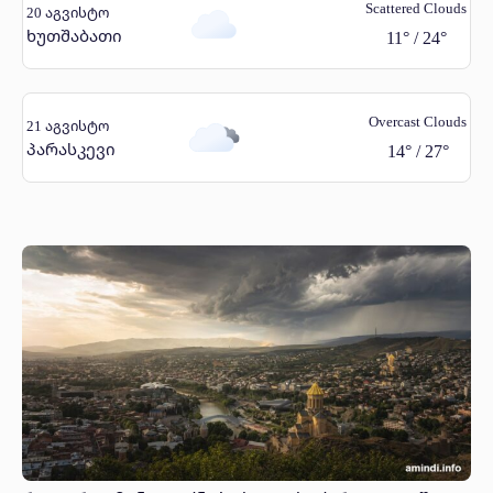
Scattered Clouds
20 აგვისტო
ხუთშაბათი
11
°
/
24
°
Overcast Clouds
21 აგვისტო
პარასკევი
14
°
/
27
°