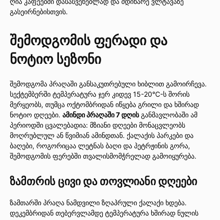
ღია კაფეებში დასასვენებლად და მდინარე ვლტავაზე
გასეირნებისთვის.
შემოდგომის ფერადი და
ნოტიო სეზონი
შემოდგომა პრაღაში განსაკუთრებული ხიბლით გამოირჩევა.
სექტემბერში ტემპერატურა ჯერ კიდევ 15-20°C-ს შორის
მერყეობს, თუმცა ოქტომბრიდან იწყება გრილი და ხშირად
ნოტიო დღეები.
ამინდი პრაღაში 7 დღის
განმავლობაში ამ
პერიოდში ცვალებადია: მზიანი დღეები მონაცვლეობს
მოღრუბლულ ან წვიმიან ამინდთან. ქალაქის პარკები და
ბაღები, როგორიცაა ლეტნას ბაღი და პეტრჟინის გორა,
შემოდგომის ფერებში თვალისმომჭრელად გამოიყურება.
ზამთრის ცივი და თოვლიანი დღეები
ზამთარში პრაღა ნამდვილი ზღაპრული ქალაქი ხდება.
დეკემბრიდან თებერვლამდე ტემპერატურა ხშირად ნულის