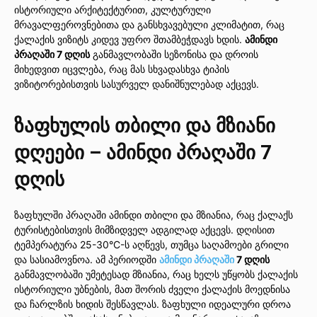
ისტორიული არქიტექტურით, კულტურული
მრავალფეროვნებითა და განსხვავებული კლიმატით, რაც
ქალაქის ვიზიტს კიდევ უფრო შთამბეჭდავს ხდის.
ამინდი
პრაღაში 7 დღის
განმავლობაში სეზონისა და დროის
მიხედვით იცვლება, რაც მას სხვადასხვა ტიპის
ვიზიტორებისთვის სასურველ დანიშნულებად აქცევს.
ზაფხულის თბილი და მზიანი
დღეები – ამინდი პრაღაში 7
დღის
ზაფხულში პრაღაში ამინდი თბილი და მზიანია, რაც ქალაქს
ტურისტებისთვის მიმზიდველ ადგილად აქცევს. დღისით
ტემპერატურა 25-30°C-ს აღწევს, თუმცა საღამოები გრილი
და სასიამოვნოა. ამ პერიოდში
ამინდი პრაღაში
7 დღის
განმავლობაში უმეტესად მზიანია, რაც ხელს უწყობს ქალაქის
ისტორიული უბნების, მათ შორის ძველი ქალაქის მოედნისა
და ჩარლზის ხიდის შესწავლას. ზაფხული იდეალური დროა