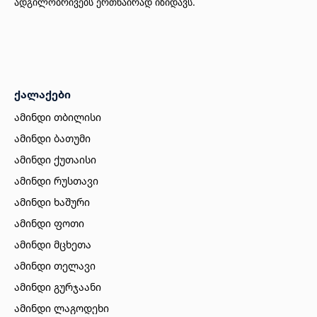
ადგილობრივებს ერთნაირად იზიდავს.
ქალაქები
ამინდი თბილისი
ამინდი ბათუმი
ამინდი ქუთაისი
ამინდი რუსთავი
ამინდი ხაშური
ამინდი ფოთი
ამინდი მცხეთა
ამინდი თელავი
ამინდი გურჯაანი
ამინდი ლაგოდეხი