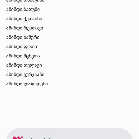
ამინდი ბათუმი
ამინდი ქუთაისი
ამინდი რუსთავი
ამინდი ხაშური
ამინდი ფოთი
ამინდი მცხეთა
ამინდი თელავი
ამინდი გურჯაანი
ამინდი ლაგოდეხი
ამინდი ბორჯომი
ამინდი ახალციხე
ამინდი აბასთუმანი
ამინდი მესტია
ამინდი ქობულეთი