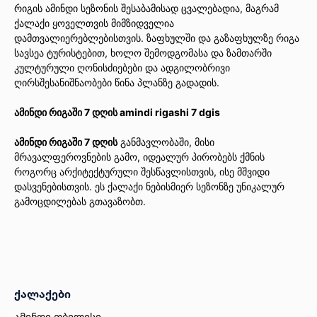
რიგის ამინდი სეზონის შესაბამისად ცვალებადია, მაგრამ
ქალაქი ყოველთვის მიმზიდველია
დამთვალიერებლებისთვის. ზაფხულში და გაზაფხულზე რიგა
სავსეა ტურისტებით, ხოლო შემოდგომასა და ზამთარში
კულტურული ღონისძიებები და ადგილობრივი
ღირსშესანიშნაობები წინა პლანზე გადადის.
ამინდი რიგაში 7 დღის amindi rigashi 7 dgis
ამინდი რიგაში 7 დღის
განმავლობაში, მისი
მრავალფეროვნების გამო, იდეალურ პირობებს ქმნის
როგორც არქიტექტურული შესწავლისთვის, ისე მშვიდი
დასვენებისთვის. ეს ქალაქი ნებისმიერ სეზონზე უნიკალურ
გამოცდილებას გთავაზობთ.
ქალაქები
ამინდი თბილისი