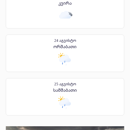
კვირა
24 აგვისტო
ორშაბათი
25 აგვისტო
სამშაბათი