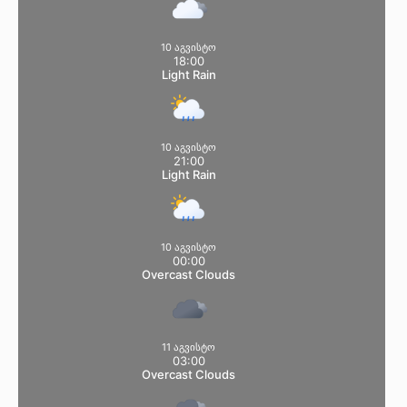
10 აგვისტო
18:00
Light Rain
10 აგვისტო
21:00
Light Rain
10 აგვისტო
00:00
Overcast Clouds
11 აგვისტო
03:00
Overcast Clouds