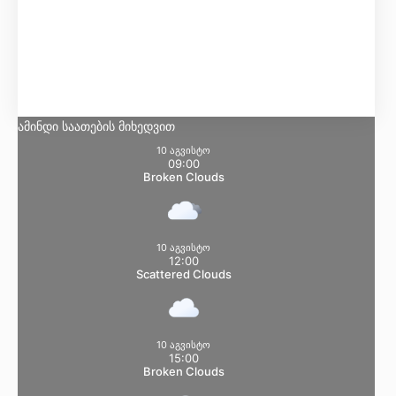
Მგრძნობელობა:
14
°
ტენიანობა:
86 %
წნევა:
102 kpa
ქარი:
17 Km/h
S
ღრუბლიანობა:
56%
ამინდი საათების მიხედვით
10 აგვისტო
09:00
Broken Clouds
10 აგვისტო
12:00
Scattered Clouds
10 აგვისტო
15:00
Broken Clouds