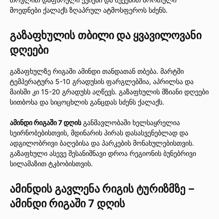
მოედნები ქალაქს ზღაპრულ ატმოსფეროს სძენს.
გაზაფხულის თბილი და ყვავილოვანი
დღეები
გაზაფხულზე რიგაში ამინდი თანდათან თბება. მარტში
ტემპერატურა 5-10 გრადუსის ფარგლებშია, აპრილსა და
მაისში კი 15-20 გრადუსს აღწევს. გაზაფხულის მზიანი დღეები
სითბოსა და სიცოცხლის განცდას სძენს ქალაქს.
ამინდი რიგაში 7 დღის
განმავლობაში ხელსაყრელია
სეირნობებისთვის, მდინარის პირას დასასვენებლად და
ადგილობრივი ბაღებისა და პარკების მონახულებისთვის.
გაზაფხული ასევე შესანიშნავი დროა რეგიონის ბუნებრივი
სილამაზით ტკბობისთვის.
ამინდის გავლენა რიგის ტურიზმზე –
ამინდი რიგაში 7 დღის