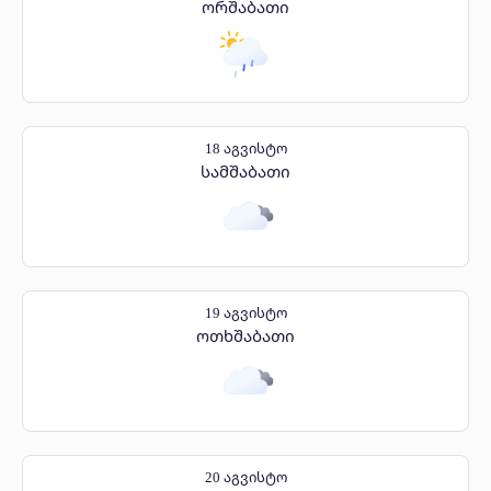
ორშაბათი
18 აგვისტო
სამშაბათი
19 აგვისტო
ოთხშაბათი
20 აგვისტო