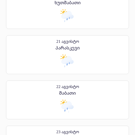
ხუთშაბათი
21 აგვისტო
პარასკევი
22 აგვისტო
შაბათი
23 აგვისტო