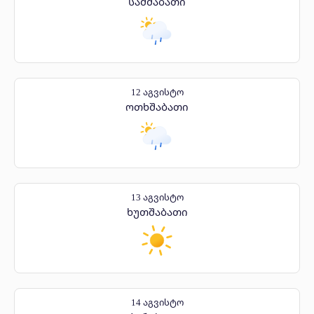
სამშაბათი
12 აგვისტო
ოთხშაბათი
13 აგვისტო
ხუთშაბათი
14 აგვისტო