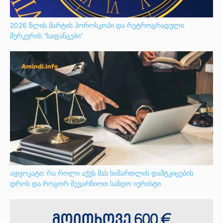
2026 წლის მარტის ჰოროსკოპი და რეტროგრადული
მერკურის “ხაფანგები”
ადვოკატი: რა როლი აქვს მას სიმართლის დამტკიცების
დროს და როგორ შევარჩიოთ სანდო იურისტი