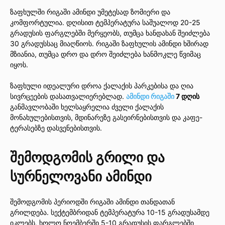
ზაფხულში რიგაში ამინდი უმეტესად ზომიერი და
კომფორტულია. დღისით ტემპერატურა საშუალოდ 20-25
გრადუსის ფარგლებში მერყეობს, თუმცა ხანდახან შეიძლება
30 გრადუსსაც მიაღწიოს. რიგაში ზაფხულის ამინდი ხშირად
მზიანია, თუმცა დრო და დრო შეიძლება ხანმოკლე წვიმაც
იყოს.
ზაფხული იდეალური დროა ქალაქის პარკებისა და ღია
სივრცეების დასათვალიერებლად.
ამინდი რიგაში
7 დღის
განმავლობაში ხელსაყრელია ძველი ქალაქის
მონახულებისთვის, მდინარეზე გასეირნებისთვის და კაფე-
ტერასებზე დასვენებისთვის.
შემოდგომის გრილი და
სურნელოვანი ამინდი
შემოდგომის პერიოდში რიგაში ამინდი თანდათან
გრილდება. სექტემბრიდან ტემპერატურა 10-15 გრადუსამდე
იკლებს, ხოლო ნოემბერში 5-10 გრადუსის ფარგლებში