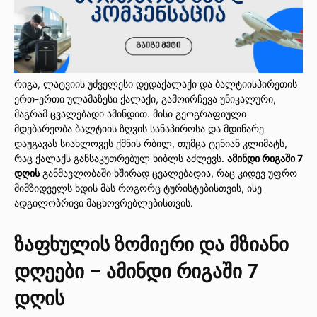
რიგა, ლატვიის უძველესი დედაქალაქი და ბალტიისპირეთის
ერთ-ერთი ულამაზესი ქალაქი, გამოირჩევა უნიკალური,
მაგრამ ცვალებადი ამინდით. მისი გეოგრაფიული
მდებარეობა ბალტიის ზღვის სანაპიროსა და მდინარე
დაუგავას სიახლოვეს ქმნის რბილ, თუმცა ტენიან კლიმატს,
რაც ქალაქს განსაკუთრებულ ხიბლს აძლევს.
ამინდი რიგაში 7
დღის
განმავლობაში ხშირად ცვალებადია, რაც კიდევ უფრო
მიმზიდველს ხდის მას როგორც ტურისტებისთვის, ისე
ადგილობრივი მაცხოვრებლებისთვის.
ზაფხულის ზომიერი და მზიანი
დღეები – ამინდი რიგაში 7
დღის