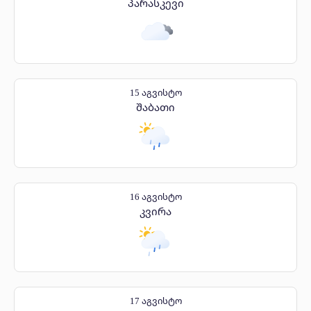
პარასკევი
15 აგვისტო
შაბათი
16 აგვისტო
კვირა
17 აგვისტო