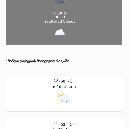
11 აგვისტო
06:00
Scattered Clouds
ამინდი დღეების მიხედვით რიგაში
10 აგვისტო
ორშაბათი
11 აგვისტო