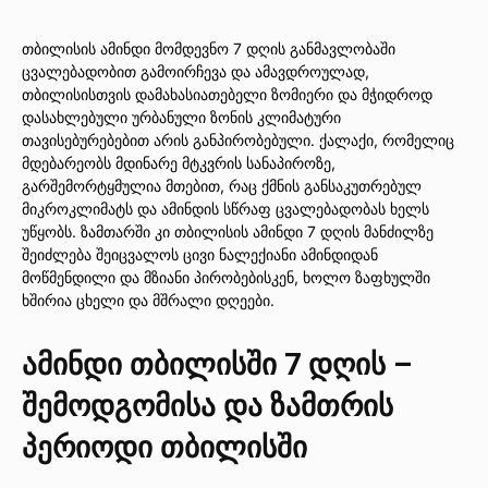
თბილისის ამინდი მომდევნო 7 დღის განმავლობაში
ცვალებადობით გამოირჩევა და ამავდროულად,
თბილისისთვის დამახასიათებელი ზომიერი და მჭიდროდ
დასახლებული ურბანული ზონის კლიმატური
თავისებურებებით არის განპირობებული. ქალაქი, რომელიც
მდებარეობს მდინარე მტკვრის სანაპიროზე,
გარშემორტყმულია მთებით, რაც ქმნის განსაკუთრებულ
მიკროკლიმატს და ამინდის სწრაფ ცვალებადობას ხელს
უწყობს. ზამთარში კი თბილისის ამინდი 7 დღის მანძილზე
შეიძლება შეიცვალოს ცივი ნალექიანი ამინდიდან
მოწმენდილი და მზიანი პირობებისკენ, ხოლო ზაფხულში
ხშირია ცხელი და მშრალი დღეები.
ამინდი თბილისში 7 დღის –
შემოდგომისა და ზამთრის
პერიოდი თბილისში