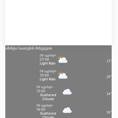
Scattered Clouds
Მგრძნობელობა:
24
°
ტენიანობა:
51 %
წნევა:
101 kpa
ქარი:
8 Km/h
NW
ღრუბლიანობა:
27%
ამინდი საათების მიხედვით
09 აგვისტო
07:00
23
°
Light Rain
09 აგვისტო
10:00
28
°
Light Rain
09 აგვისტო
13:00
34
°
Scattered
Clouds
09 აგვისტო
16:00
36
°
Scattered
Clouds