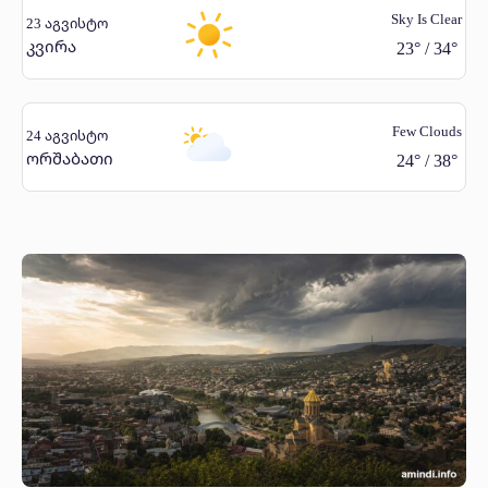
Sky Is Clear
23 აგვისტო
კვირა
23
°
/
34
°
Few Clouds
24 აგვისტო
ორშაბათი
24
°
/
38
°