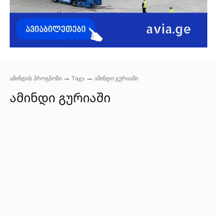
ამინდის პროგნოზი
Tags
ამინდი გურიაში
ამინდი გურიაში