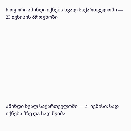
როგორი ამინდი იქნება ხვალ საქართველოში —
23 ივნისის პროგნოზი
ამინდი ხვალ საქართველოში — 21 ივნისი: სად
იქნება მზე და სად წვიმა