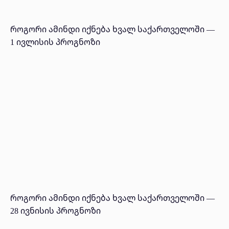
როგორი ამინდი იქნება ხვალ საქართველოში —
1 ივლისის პროგნოზი
როგორი ამინდი იქნება ხვალ საქართველოში —
28 ივნისის პროგნოზი