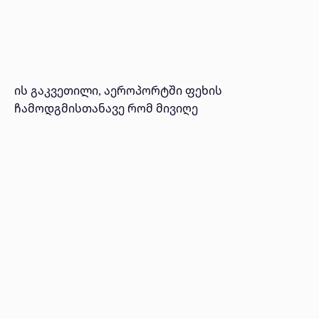
ის გაკვეთილი, აეროპორტში ფეხის
ჩამოდგმისთანავე რომ მივიღე