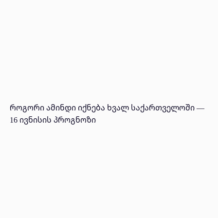
როგორი ამინდი იქნება ხვალ საქართველოში —
16 ივნისის პროგნოზი