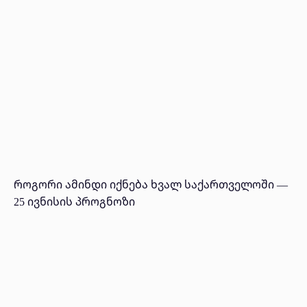
როგორი ამინდი იქნება ხვალ საქართველოში —
25 ივნისის პროგნოზი