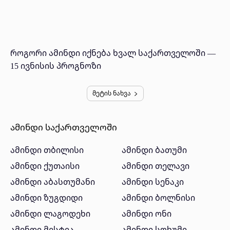
როგორი ამინდი იქნება ხვალ საქართველოში —
15 ივნისის პროგნოზი
მეტის ნახვა
ამინდი საქართველოში
ამინდი თბილისი
ამინდი ბათუმი
ამინდი ქუთაისი
ამინდი თელავი
ამინდი აბასთუმანი
ამინდი სენაკი
ამინდი ზუგდიდი
ამინდი ბოლნისი
ამინდი ლაგოდეხი
ამინდი ონი
ამინდი მესტია
ამინდი სოხუმი