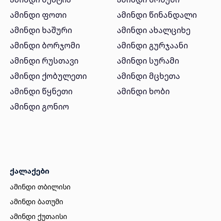
ამინდი ფოთი
ამინდი წინანდალი
ამინდი ხაშური
ამინდი ახალციხე
ამინდი ბორჯომი
ამინდი გურჯაანი
ამინდი რუსთავი
ამინდი სურამი
ამინდი ქობულეთი
ამინდი მცხეთა
ამინდი წყნეთი
ამინდი ხობი
ამინდი გონიო
ქალაქები
ამინდი თბილისი
ამინდი ბათუმი
ამინდი ქუთაისი