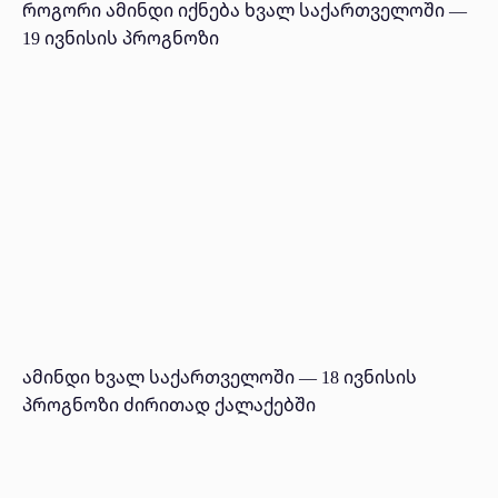
როგორი ამინდი იქნება ხვალ საქართველოში —
19 ივნისის პროგნოზი
ამინდი ხვალ საქართველოში — 18 ივნისის
პროგნოზი ძირითად ქალაქებში