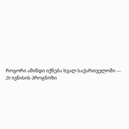
როგორი ამინდი იქნება ხვალ საქართველოში —
20 ივნისის პროგნოზი