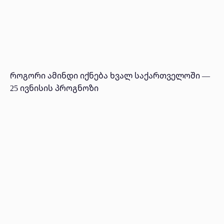
როგორი ამინდი იქნება ხვალ საქართველოში —
25 ივნისის პროგნოზი