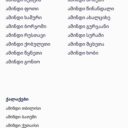
ამინდი ფოთი
ამინდი წინანდალი
ამინდი ხაშური
ამინდი ახალციხე
ამინდი ბორჯომი
ამინდი გურჯაანი
ამინდი რუსთავი
ამინდი სურამი
ამინდი ქობულეთი
ამინდი მცხეთა
ამინდი წყნეთი
ამინდი ხობი
ამინდი გონიო
ქალაქები
ამინდი თბილისი
ამინდი ბათუმი
ამინდი ქუთაისი