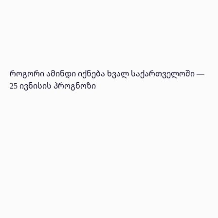
როგორი ამინდი იქნება ხვალ საქართველოში —
25 ივნისის პროგნოზი