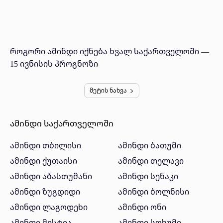
როგორი ამინდი იქნება ხვალ საქართველოში —
15 ივნისის პროგნოზი
მეტის ნახვა
ამინდი საქართველოში
ამინდი თბილისი
ამინდი ბათუმი
ამინდი ქუთაისი
ამინდი თელავი
ამინდი აბასთუმანი
ამინდი სენაკი
ამინდი ზუგდიდი
ამინდი ბოლნისი
ამინდი ლაგოდეხი
ამინდი ონი
ამინდი მესტია
ამინდი სოხუმი