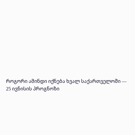
როგორი ამინდი იქნება ხვალ საქართველოში —
25 ივნისის პროგნოზი