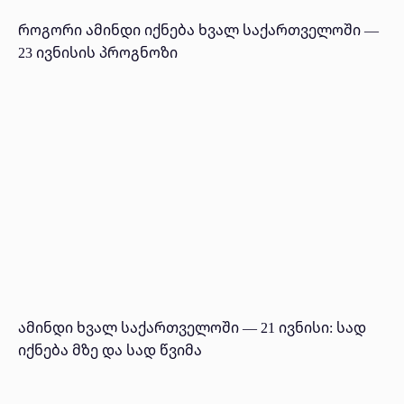
როგორი ამინდი იქნება ხვალ საქართველოში —
23 ივნისის პროგნოზი
ამინდი ხვალ საქართველოში — 21 ივნისი: სად
იქნება მზე და სად წვიმა