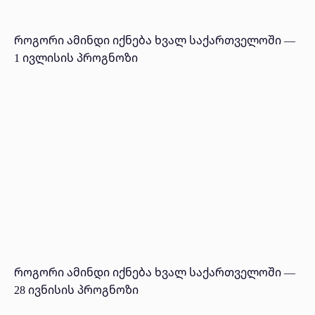
როგორი ამინდი იქნება ხვალ საქართველოში —
1 ივლისის პროგნოზი
როგორი ამინდი იქნება ხვალ საქართველოში —
28 ივნისის პროგნოზი