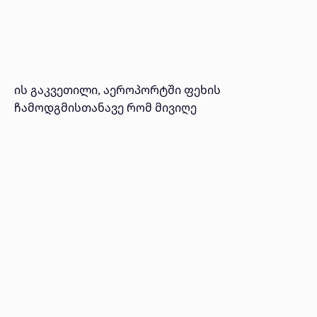
ის გაკვეთილი, აეროპორტში ფეხის
ჩამოდგმისთანავე რომ მივიღე