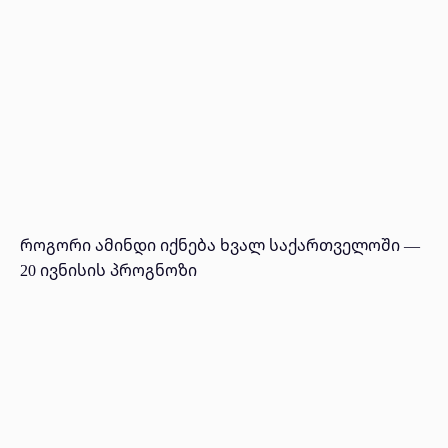
როგორი ამინდი იქნება ხვალ საქართველოში —
20 ივნისის პროგნოზი