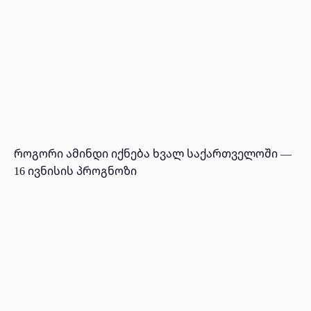
როგორი ამინდი იქნება ხვალ საქართველოში —
16 ივნისის პროგნოზი