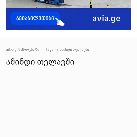
ამინდის პროგნოზი
Tags
ამინდი თელავში
ამინდი თელავში