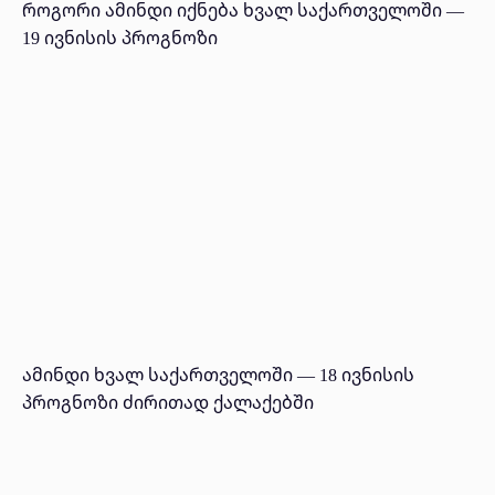
როგორი ამინდი იქნება ხვალ საქართველოში —
19 ივნისის პროგნოზი
ამინდი ხვალ საქართველოში — 18 ივნისის
პროგნოზი ძირითად ქალაქებში