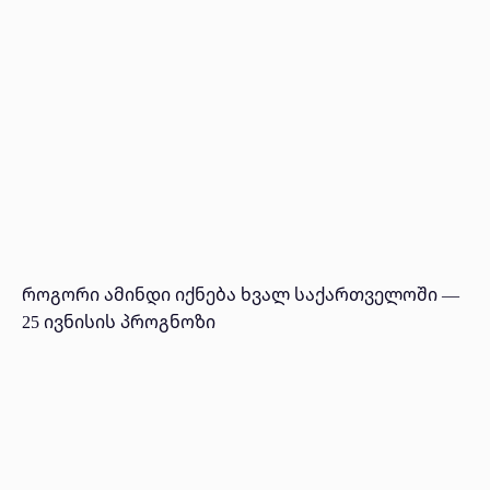
როგორი ამინდი იქნება ხვალ საქართველოში —
25 ივნისის პროგნოზი