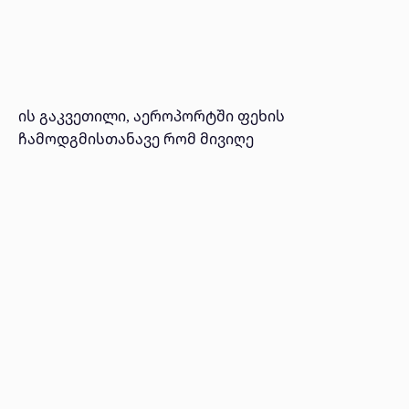
ის გაკვეთილი, აეროპორტში ფეხის
ჩამოდგმისთანავე რომ მივიღე