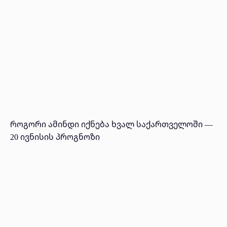
როგორი ამინდი იქნება ხვალ საქართველოში —
20 ივნისის პროგნოზი