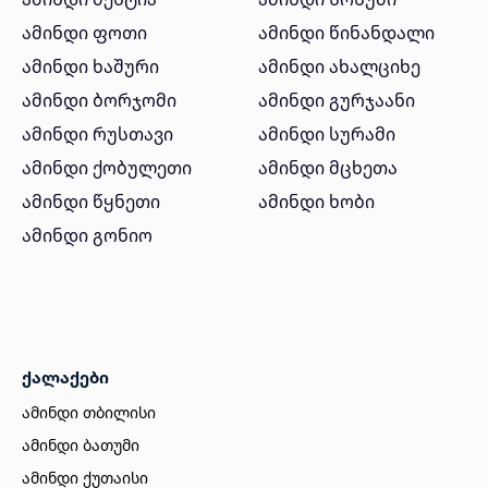
ამინდი ფოთი
ამინდი წინანდალი
ამინდი ხაშური
ამინდი ახალციხე
ამინდი ბორჯომი
ამინდი გურჯაანი
ამინდი რუსთავი
ამინდი სურამი
ამინდი ქობულეთი
ამინდი მცხეთა
ამინდი წყნეთი
ამინდი ხობი
ამინდი გონიო
ქალაქები
ამინდი თბილისი
ამინდი ბათუმი
ამინდი ქუთაისი