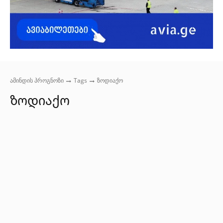
ამინდის პროგნოზი
Tags
ზოდიაქო
ზოდიაქო