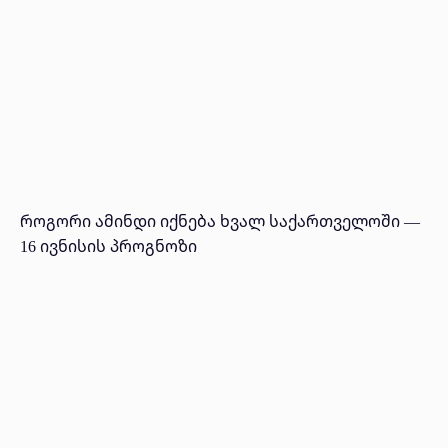
როგორი ამინდი იქნება ხვალ საქართველოში —
16 ივნისის პროგნოზი