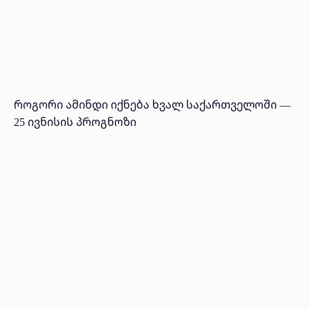
როგორი ამინდი იქნება ხვალ საქართველოში —
25 ივნისის პროგნოზი