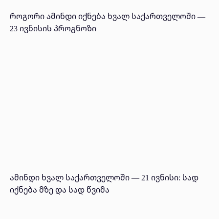
როგორი ამინდი იქნება ხვალ საქართველოში —
23 ივნისის პროგნოზი
ამინდი ხვალ საქართველოში — 21 ივნისი: სად
იქნება მზე და სად წვიმა