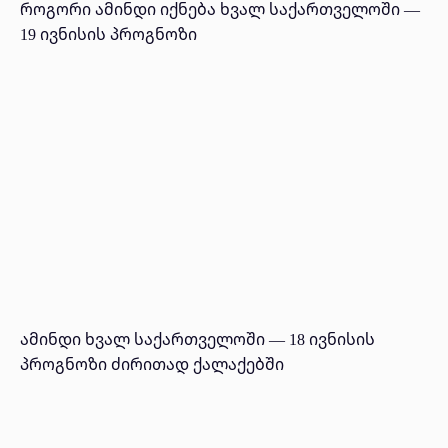
როგორი ამინდი იქნება ხვალ საქართველოში —
19 ივნისის პროგნოზი
ამინდი ხვალ საქართველოში — 18 ივნისის
პროგნოზი ძირითად ქალაქებში