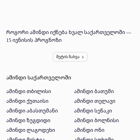
როგორი ამინდი იქნება ხვალ საქართველოში —
15 ივნისის პროგნოზი
მეტის ნახვა
ამინდი საქართველოში
ამინდი თბილისი
ამინდი ბათუმი
ამინდი ქუთაისი
ამინდი თელავი
ამინდი აბასთუმანი
ამინდი სენაკი
ამინდი ზუგდიდი
ამინდი ბოლნისი
ამინდი ლაგოდეხი
ამინდი ონი
ამინდი მესტია
ამინდი სოხუმი