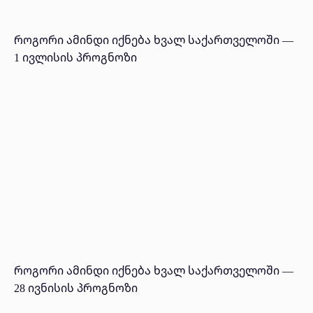
როგორი ამინდი იქნება ხვალ საქართველოში —
1 ივლისის პროგნოზი
როგორი ამინდი იქნება ხვალ საქართველოში —
28 ივნისის პროგნოზი