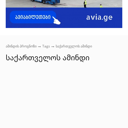
ამინდის პროგნოზი
Tags
საქართველოს ამინდი
საქართველოს ამინდი