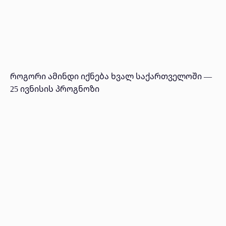
როგორი ამინდი იქნება ხვალ საქართველოში —
25 ივნისის პროგნოზი