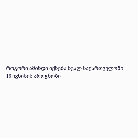
როგორი ამინდი იქნება ხვალ საქართველოში —
16 ივნისის პროგნოზი