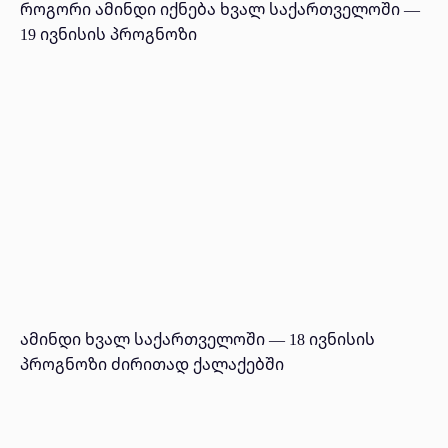
როგორი ამინდი იქნება ხვალ საქართველოში —
19 ივნისის პროგნოზი
ამინდი ხვალ საქართველოში — 18 ივნისის
პროგნოზი ძირითად ქალაქებში