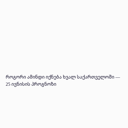
როგორი ამინდი იქნება ხვალ საქართველოში —
25 ივნისის პროგნოზი