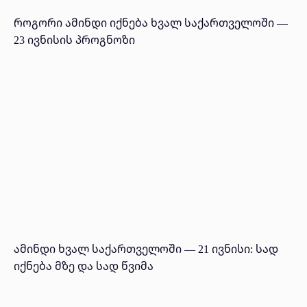
როგორი ამინდი იქნება ხვალ საქართველოში —
23 ივნისის პროგნოზი
ამინდი ხვალ საქართველოში — 21 ივნისი: სად
იქნება მზე და სად წვიმა