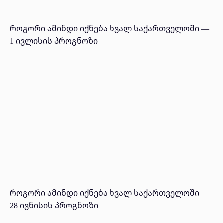
როგორი ამინდი იქნება ხვალ საქართველოში —
1 ივლისის პროგნოზი
როგორი ამინდი იქნება ხვალ საქართველოში —
28 ივნისის პროგნოზი