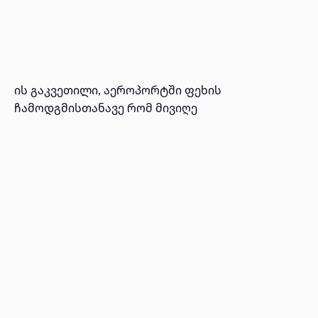
ის გაკვეთილი, აეროპორტში ფეხის
ჩამოდგმისთანავე რომ მივიღე