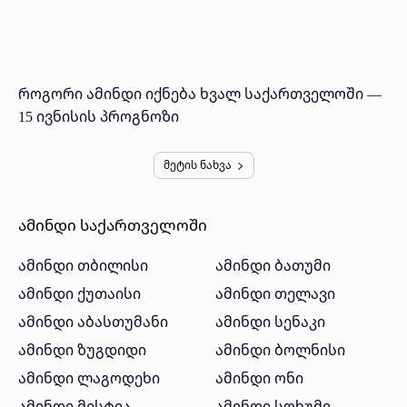
როგორი ამინდი იქნება ხვალ საქართველოში —
15 ივნისის პროგნოზი
მეტის ნახვა
ამინდი საქართველოში
ამინდი თბილისი
ამინდი ბათუმი
ამინდი ქუთაისი
ამინდი თელავი
ამინდი აბასთუმანი
ამინდი სენაკი
ამინდი ზუგდიდი
ამინდი ბოლნისი
ამინდი ლაგოდეხი
ამინდი ონი
ამინდი მესტია
ამინდი სოხუმი