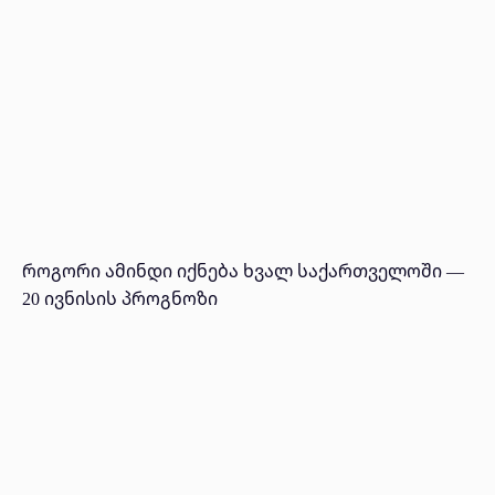
როგორი ამინდი იქნება ხვალ საქართველოში —
20 ივნისის პროგნოზი