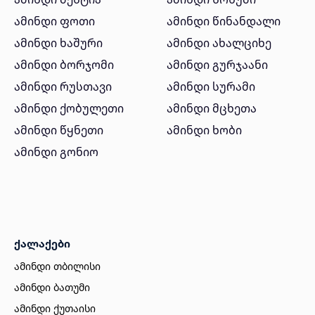
ამინდი ფოთი
ამინდი წინანდალი
ამინდი ხაშური
ამინდი ახალციხე
ამინდი ბორჯომი
ამინდი გურჯაანი
ამინდი რუსთავი
ამინდი სურამი
ამინდი ქობულეთი
ამინდი მცხეთა
ამინდი წყნეთი
ამინდი ხობი
ამინდი გონიო
ქალაქები
ამინდი თბილისი
ამინდი ბათუმი
ამინდი ქუთაისი