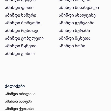
ამინდი ფოთი
ამინდი წინანდალი
ამინდი ხაშური
ამინდი ახალციხე
ამინდი ბორჯომი
ამინდი გურჯაანი
ამინდი რუსთავი
ამინდი სურამი
ამინდი ქობულეთი
ამინდი მცხეთა
ამინდი წყნეთი
ამინდი ხობი
ამინდი გონიო
ქალაქები
ამინდი თბილისი
ამინდი ბათუმი
ამინდი ქუთაისი