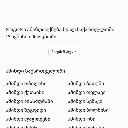
როგორი ამინდი იქნება ხვალ საქართველოში —
15 ივნისის პროგნოზი
მეტის ნახვა
ამინდი საქართველოში
ამინდი თბილისი
ამინდი ბათუმი
ამინდი ქუთაისი
ამინდი თელავი
ამინდი აბასთუმანი
ამინდი სენაკი
ამინდი ზუგდიდი
ამინდი ბოლნისი
ამინდი ლაგოდეხი
ამინდი ონი
ამინდი მესტია
ამინდი სოხუმი