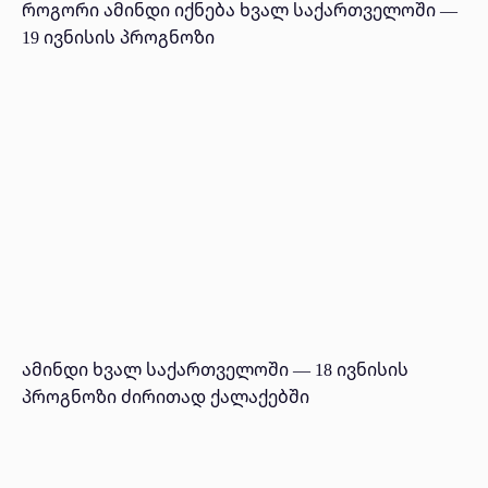
როგორი ამინდი იქნება ხვალ საქართველოში —
19 ივნისის პროგნოზი
ამინდი ხვალ საქართველოში — 18 ივნისის
პროგნოზი ძირითად ქალაქებში