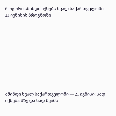
როგორი ამინდი იქნება ხვალ საქართველოში —
23 ივნისის პროგნოზი
ამინდი ხვალ საქართველოში — 21 ივნისი: სად
იქნება მზე და სად წვიმა