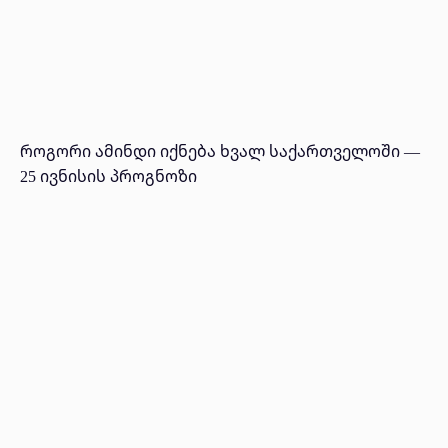
როგორი ამინდი იქნება ხვალ საქართველოში —
25 ივნისის პროგნოზი