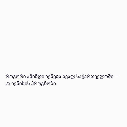
როგორი ამინდი იქნება ხვალ საქართველოში —
25 ივნისის პროგნოზი