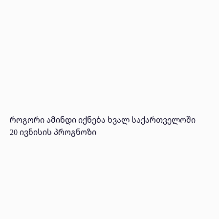
როგორი ამინდი იქნება ხვალ საქართველოში —
20 ივნისის პროგნოზი