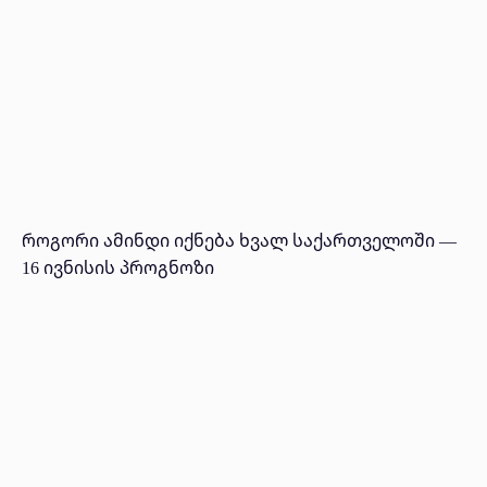
როგორი ამინდი იქნება ხვალ საქართველოში —
16 ივნისის პროგნოზი