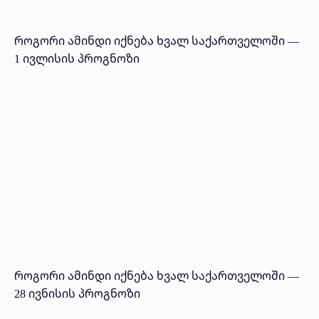
როგორი ამინდი იქნება ხვალ საქართველოში —
1 ივლისის პროგნოზი
როგორი ამინდი იქნება ხვალ საქართველოში —
28 ივნისის პროგნოზი