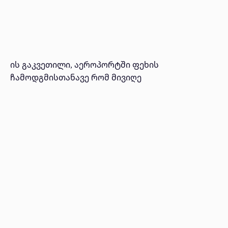
ის გაკვეთილი, აეროპორტში ფეხის
ჩამოდგმისთანავე რომ მივიღე