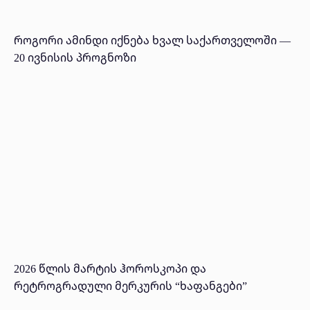
როგორი ამინდი იქნება ხვალ საქართველოში —
20 ივნისის პროგნოზი
2026 წლის მარტის ჰოროსკოპი და
რეტროგრადული მერკურის “ხაფანგები”