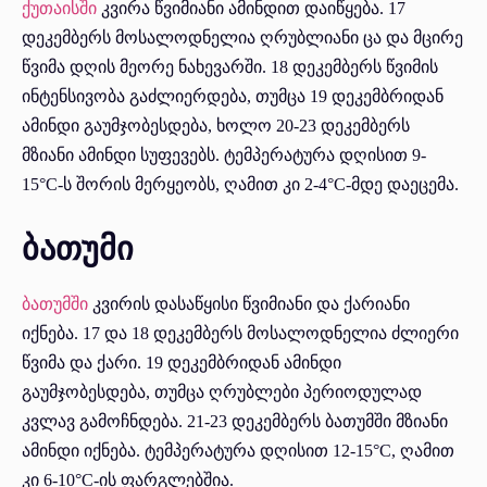
ქუთაისში
კვირა წვიმიანი ამინდით დაიწყება. 17
დეკემბერს მოსალოდნელია ღრუბლიანი ცა და მცირე
წვიმა დღის მეორე ნახევარში. 18 დეკემბერს წვიმის
ინტენსივობა გაძლიერდება, თუმცა 19 დეკემბრიდან
ამინდი გაუმჯობესდება, ხოლო 20-23 დეკემბერს
მზიანი ამინდი სუფევებს. ტემპერატურა დღისით 9-
15°C-ს შორის მერყეობს, ღამით კი 2-4°C-მდე დაეცემა.
ბათუმი
ბათუმში
კვირის დასაწყისი წვიმიანი და ქარიანი
იქნება. 17 და 18 დეკემბერს მოსალოდნელია ძლიერი
წვიმა და ქარი. 19 დეკემბრიდან ამინდი
გაუმჯობესდება, თუმცა ღრუბლები პერიოდულად
კვლავ გამოჩნდება. 21-23 დეკემბერს ბათუმში მზიანი
ამინდი იქნება. ტემპერატურა დღისით 12-15°C, ღამით
კი 6-10°C-ის ფარგლებშია.