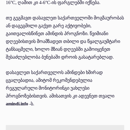
16°C, ღამით კი 4-6°C-ის ფარგლებში იქნება.
თუ გეგმავთ დასავლეთ საქართველოში მოგზაურობას
ან დაგეგმილი გაქვთ გარე აქტივობები,
გაითვალისწინეთ ამინდის პროგნოზი. წვიმიანი
დღეებისთვის მოამზადეთ თბილი და წყალგაუმტარი
ტანსაცმელი, ხოლო მზიან დღეებში გამოიყენეთ
შესაძლებლობა ბუნებაში დროის გასატარებლად.
დასავლეთ საქართველოს ამინდები ხშირად
ცვალებადია, ამიტომ რეკომენდებულია
რეგულარული მონიტორინგი უახლესი
პროგნოზებისთვის. ამისათვის კი ადევნეთ თვალი
amindi.info
-ს.