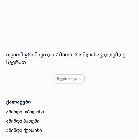
თვითმფრინავი და 7 მითი, რომლისაც დღემდე
სჯერათ
მეტის ნახვა
ქალაქები
ამინდი თბილისი
ამინდი ბათუმი
ამინდი ქუთაისი