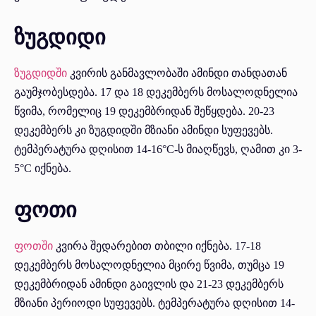
ზუგდიდი
ზუგდიდში
კვირის განმავლობაში ამინდი თანდათან
გაუმჯობესდება. 17 და 18 დეკემბერს მოსალოდნელია
წვიმა, რომელიც 19 დეკემბრიდან შეწყდება. 20-23
დეკემბერს კი ზუგდიდში მზიანი ამინდი სუფევებს.
ტემპერატურა დღისით 14-16°C-ს მიაღწევს, ღამით კი 3-
5°C იქნება.
ფოთი
ფოთში
კვირა შედარებით თბილი იქნება. 17-18
დეკემბერს მოსალოდნელია მცირე წვიმა, თუმცა 19
დეკემბრიდან ამინდი გაივლის და 21-23 დეკემბერს
მზიანი პერიოდი სუფევებს. ტემპერატურა დღისით 14-