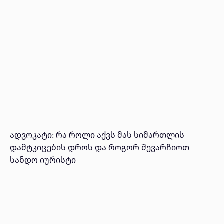
ადვოკატი: რა როლი აქვს მას სიმართლის
დამტკიცების დროს და როგორ შევარჩიოთ
სანდო იურისტი