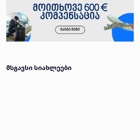
Facebook
X
Pinterest
WhatsA
მსგავსი სიახლეები