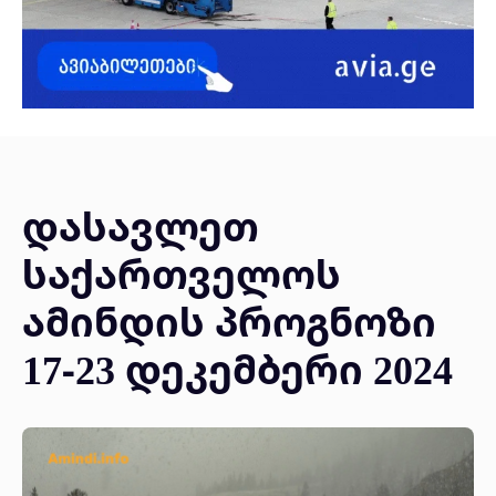
დასავლეთ
საქართველოს
ამინდის პროგნოზი
17-23 დეკემბერი 2024