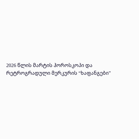
2026 წლის მარტის ჰოროსკოპი და
რეტროგრადული მერკურის “ხაფანგები”