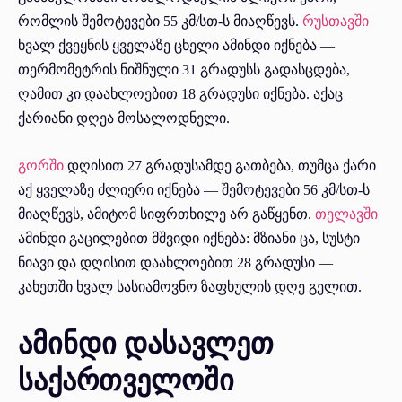
რომლის შემოტევები 55 კმ/სთ-ს მიაღწევს.
რუსთავში
ხვალ ქვეყნის ყველაზე ცხელი ამინდი იქნება —
თერმომეტრის ნიშნული 31 გრადუსს გადასცდება,
ღამით კი დაახლოებით 18 გრადუსი იქნება. აქაც
ქარიანი დღეა მოსალოდნელი.
გორში
დღისით 27 გრადუსამდე გათბება, თუმცა ქარი
აქ ყველაზე ძლიერი იქნება — შემოტევები 56 კმ/სთ-ს
მიაღწევს, ამიტომ სიფრთხილე არ გაწყენთ.
თელავში
ამინდი გაცილებით მშვიდი იქნება: მზიანი ცა, სუსტი
ნიავი და დღისით დაახლოებით 28 გრადუსი —
კახეთში ხვალ სასიამოვნო ზაფხულის დღე გელით.
ამინდი დასავლეთ
საქართველოში