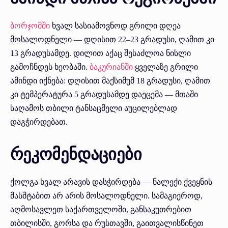
ბორჯომში
ხვალ სასიამოვნოდ გრილი დღეა
მოსალოდნელი — დღისით 22–23 გრადუსი, ღამით კი
13 გრადუსამდე. დილით აქაც შესაძლოა ნისლი
გამოჩნდეს ხეობაში.
ბაკურიანში
ყველაზე გრილი
ამინდი იქნება: დღისით მაქსიმუმ 18 გრადუსი, ღამით
კი ტემპერატურა 5 გრადუსამდე დაეცემა — მთაში
საღამოს თბილი ტანსაცმელი აუცილებლად
დაგჭირდებათ.
რეკომენდაციები
ქოლგა ხვალ არავის დასჭირდება — ნალექი ქვეყნის
მასშტაბით არ არის მოსალოდნელი. სამაგიეროდ,
აღმოსავლეთ საქართველოში, განსაკუთრებით
თბილისში, გორსა და რუსთავში, გაითვალისწინეთ