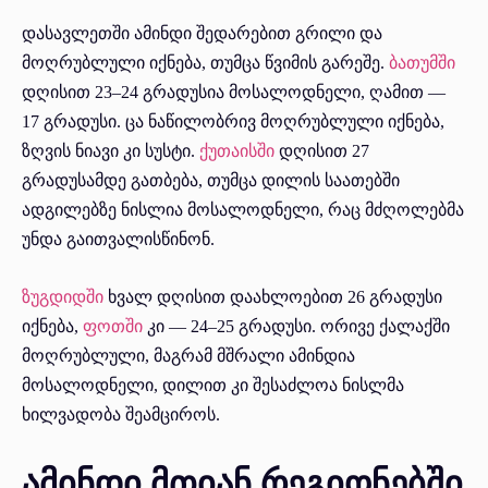
დასავლეთში ამინდი შედარებით გრილი და
მოღრუბლული იქნება, თუმცა წვიმის გარეშე.
ბათუმში
დღისით 23–24 გრადუსია მოსალოდნელი, ღამით —
17 გრადუსი. ცა ნაწილობრივ მოღრუბლული იქნება,
ზღვის ნიავი კი სუსტი.
ქუთაისში
დღისით 27
გრადუსამდე გათბება, თუმცა დილის საათებში
ადგილებზე ნისლია მოსალოდნელი, რაც მძღოლებმა
უნდა გაითვალისწინონ.
ზუგდიდში
ხვალ დღისით დაახლოებით 26 გრადუსი
იქნება,
ფოთში
კი — 24–25 გრადუსი. ორივე ქალაქში
მოღრუბლული, მაგრამ მშრალი ამინდია
მოსალოდნელი, დილით კი შესაძლოა ნისლმა
ხილვადობა შეამციროს.
ამინდი მთიან რეგიონებში