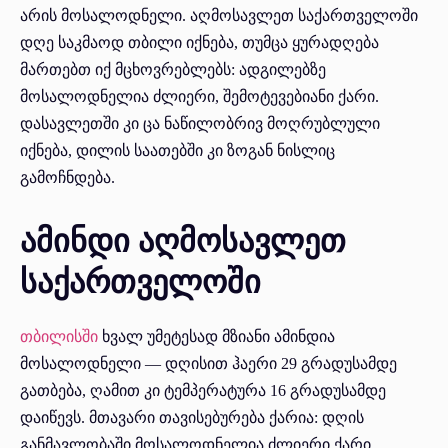
არის მოსალოდნელი. აღმოსავლეთ საქართველოში
დღე საკმაოდ თბილი იქნება, თუმცა ყურადღება
მართებთ იქ მცხოვრებლებს: ადგილებზე
მოსალოდნელია ძლიერი, შემოტევებიანი ქარი.
დასავლეთში კი ცა ნაწილობრივ მოღრუბლული
იქნება, დილის საათებში კი ზოგან ნისლიც
გამოჩნდება.
ამინდი აღმოსავლეთ
საქართველოში
თბილისში
ხვალ უმეტესად მზიანი ამინდია
მოსალოდნელი — დღისით ჰაერი 29 გრადუსამდე
გათბება, ღამით კი ტემპერატურა 16 გრადუსამდე
დაიწევს. მთავარი თავისებურება ქარია: დღის
განმავლობაში მოსალოდნელია ძლიერი ქარი,