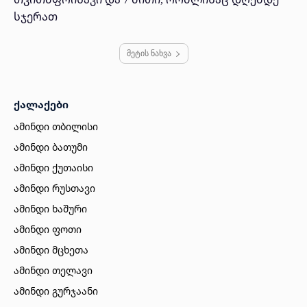
სჯერათ
მეტის ნახვა
ქალაქები
ამინდი თბილისი
ამინდი ბათუმი
ამინდი ქუთაისი
ამინდი რუსთავი
ამინდი ხაშური
ამინდი ფოთი
ამინდი მცხეთა
ამინდი თელავი
ამინდი გურჯაანი