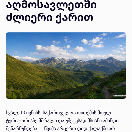
აღმოსავლეთში
ძლიერი ქარით
ხვალ, 13 ივნისს, საქართველოს თითქმის მთელ
ტერიტორიაზე მშრალი და უმეტესად მზიანი ამინდი
შენარჩუნდება — წვიმა არცერთ დიდ ქალაქში არ