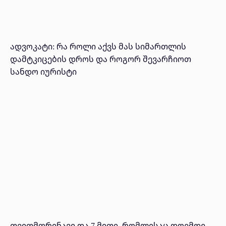
ადვოკატი: რა როლი აქვს მას სიმართლის
დამტკიცების დროს და როგორ შევარჩიოთ
სანდო იურისტი
თვითმფრინავი და 7 მითი, რომლისაც დღემდე