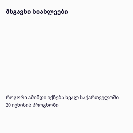
მსგავსი სიახლეები
როგორი ამინდი იქნება ხვალ საქართველოში —
20 ივნისის პროგნოზი