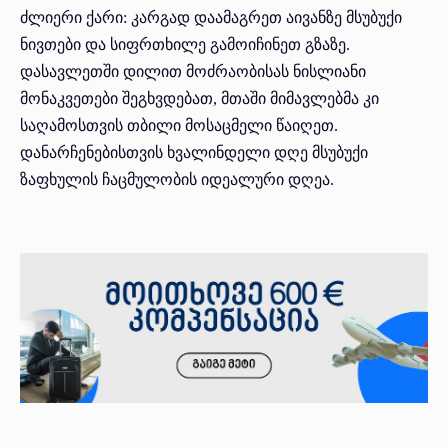
ძლიერი ქარი: კარგად დაამაგრეთ აივანზე მსუბუქი
ნივთები და სიფრთხილე გამოიჩინეთ გზაზე.
დასავლეთში დილით მოძრაობისას ნისლიანი
მონაკვეთები შეგხვდებათ, მთაში მიმავლებმა კი
საღამოსთვის თბილი მოსაცმელი წაიღეთ.
დანარჩენებისთვის ხვალინდელი დღე მსუბუქი
ზაფხულის ჩაცმულობის იდეალური დღეა.
Facebook
X
Pinterest
WhatsA