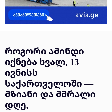
როგორი ამინდი
იქნება ხვალ, 13
ივნისს
საქართველოში —
მზიანი და მშრალი
დღე,