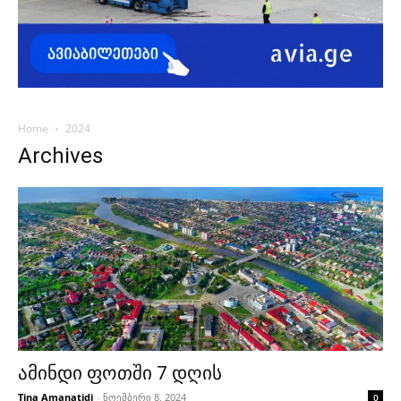
Home
2024
Archives
ამინდი ფოთში 7 დღის
Tina Amanatidi
-
ნოემბერი 8, 2024
0