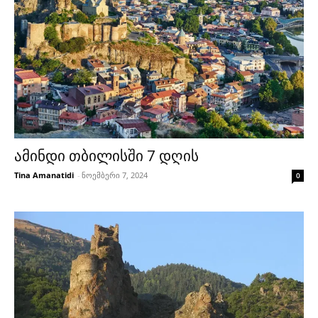
ამინდი თბილისში 7 დღის
Tina Amanatidi
-
ნოემბერი 7, 2024
0