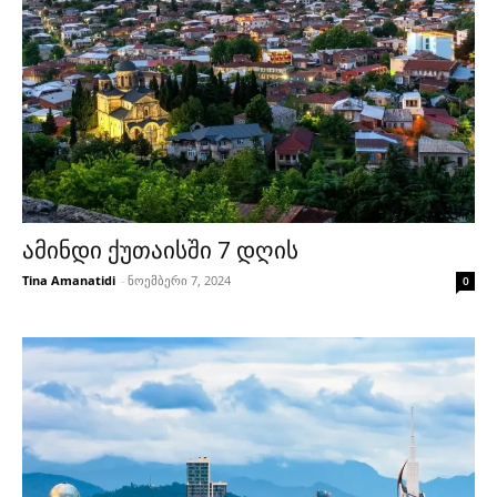
ამინდი ქუთაისში 7 დღის
Tina Amanatidi
-
ნოემბერი 7, 2024
0