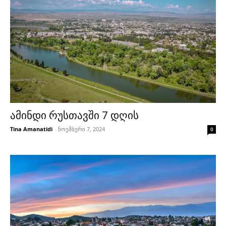
ამინდი რუსთავში 7 დღის
Tina Amanatidi
-
ნოემბერი 7, 2024
0