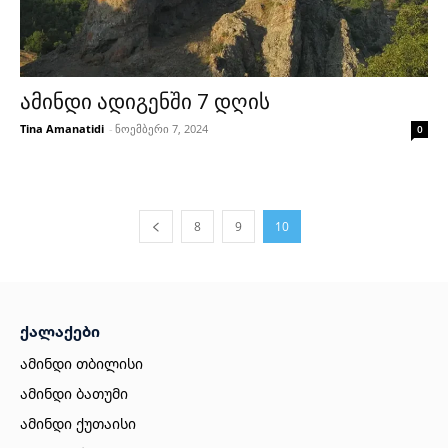
ამინდი ადიგენში 7 დღის
Tina Amanatidi
-
ნოემბერი 7, 2024
0
8
9
10
ქალაქები
ამინდი თბილისი
ამინდი ბათუმი
ამინდი ქუთაისი