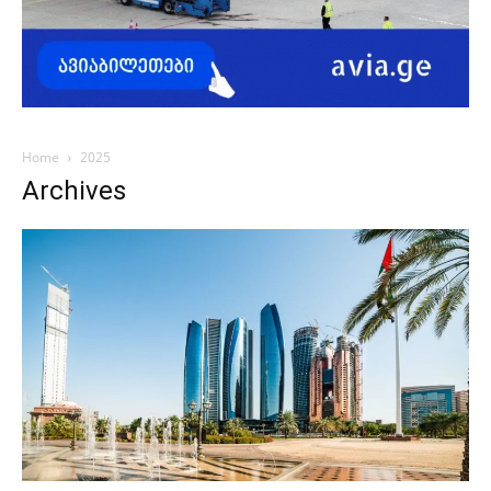
Home
2025
Archives