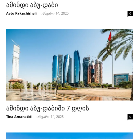
ამინდი აბუ-დაბი
Avto Kakachishvili
-
იანვარი 14, 2025
0
ამინდი აბუ-დაბიში 7 დღის
Tina Amanatidi
-
იანვარი 14, 2025
0