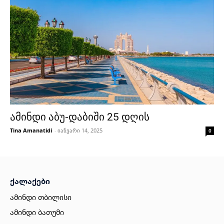
ამინდი აბუ-დაბიში 25 დღის
Tina Amanatidi
-
იანვარი 14, 2025
0
ქალაქები
ამინდი თბილისი
ამინდი ბათუმი