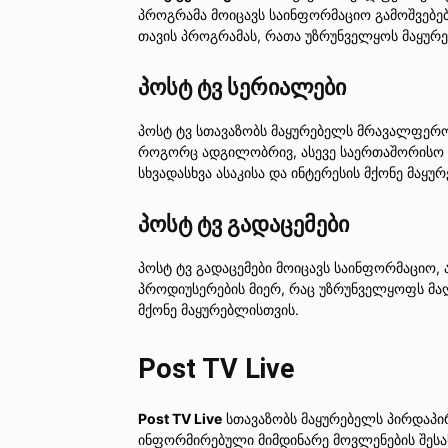
პროგრამა მოიცავს საინფორმაციო გამოშვებებს
თავის პროგრამას, რათა უზრუნველყოს მაყურ
პოსტ ტვ სერიალები
პოსტ ტვ სთავაზობს მაყურებელს მრავალფერო
როგორც ადგილობრივ, ასევე საერთაშორისო კ
სხვადასხვა ასაკისა და ინტერესის მქონე მაყუ
პოსტ ტვ გადაცემები
პოსტ ტვ გადაცემები მოიცავს საინფორმაციო
პროდიუსერების მიერ, რაც უზრუნველყოფს მაღა
მქონე მაყურებლისთვის.
Post TV Live
Post TV Live
სთავაზობს მაყურებელს პირდაპირ
ინფორმირებული მიმდინარე მოვლენების შესახ