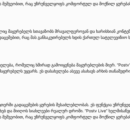
ს მეშვეობით, რაც უზრუნველყოფს კომფორტულ და მოქნილ ყურება
ც მაყურებელს სთავაზობს მრავალფეროვან და ხარისხიან კონტენტ
აცემებით, რაც მას განსაკუთრებულს ხდის ქართულ სატელევიზიო ს
ხელება, რომელიც ხშირად გამოიყენება მაყურებლების მიერ. “Postv”
მაყურებელს უყვარს. ეს დასახელება ასევე ასახავს არხის თანამედ
 ეთერში გადაცემების ყურების შესაძლებლობას. ეს ფუნქცია უზრუნ
ებ და მიიღოს სიახლეები რეალურ დროში. “Postv Live” ხელმისაწ
ს მეშვეობით, რაც უზრუნველყოფს კომფორტულ და მოქნილ ყურება