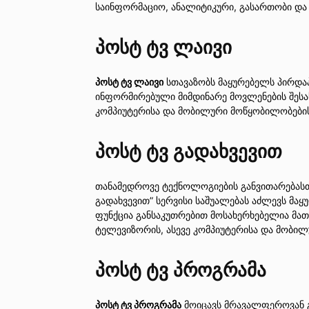
საინფორმაციო, ანალიტიკური, გასართობი და
პოსტ ტვ ლაივი
პოსტ ტვ ლაივი
სთავაზობს მაყურებელს პირდაპ
ინფორმირებული მიმდინარე მოვლენების შესა
კომპიუტერისა და მობილური მოწყობილობები
პოსტ ტვ გადახვევით
თანამედროვე ტექნოლოგიების განვითარებასთა
გადახვევით” სერვისი საშუალებას აძლევს მა
ფუნქცია განსაკუთრებით მოსახერხებელია მათთ
ტელევიზორის, ასევე კომპიუტერისა და მობი
პოსტ ტვ პროგრამა
პოსტ ტვ პროგრამა
მოიცავს მრავალფეროვან გა