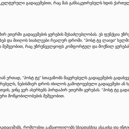
 კულტურული გადაცემებით, რაც მას განსაკუთრებულს ხდის ქართულ
ირ ეთერში გადაცემების ყურების შესაძლებლობას. ეს ფუნქცია უზ
ხებ და მიიღოს სიახლეები რეალურ დროში. “პოსტ ტვ ლაივი” ხელმ
ს მეშვეობით, რაც უზრუნველყოფს კომფორტულ და მოქნილ ყურება
ნ ერთად, “პოსტ ტვ” სთავაზობს მაყურებელს გადაცემების გადახვე
ყურებელს, ნებისმიერ დროს იხილოს გამოტოვებული გადაცემები ან 
ვის, ვინც ვერ ახერხებს პირდაპირ ეთერში ყურებას. “პოსტ ტვ გა
ლური მოწყობილობების მეშვეობით.
დაცემებს, რომლებიც აკმაყოფილებს სხვადასხვა ასაკისა და ინტე