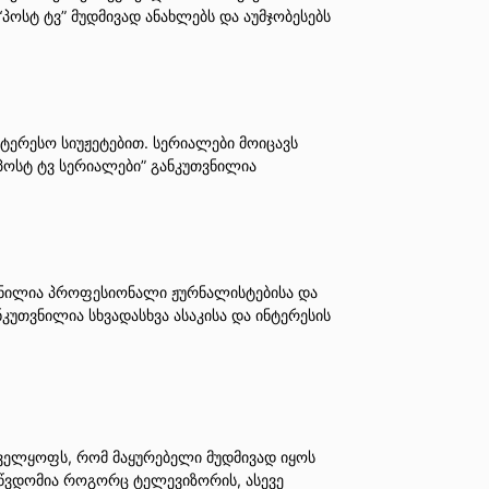
პოსტ ტვ” მუდმივად ანახლებს და აუმჯობესებს
ტერესო სიუჟეტებით. სერიალები მოიცავს
ოსტ ტვ სერიალები” განკუთვნილია
ქმნილია პროფესიონალი ჟურნალისტებისა და
კუთვნილია სხვადასხვა ასაკისა და ინტერესის
ნველყოფს, რომ მაყურებელი მუდმივად იყოს
აწვდომია როგორც ტელევიზორის, ასევე