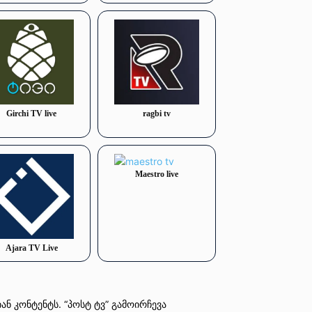
Girchi TV live
ragbi tv
Maestro live
Ajara TV Live
 კონტენტს. “პოსტ ტვ” გამოირჩევა