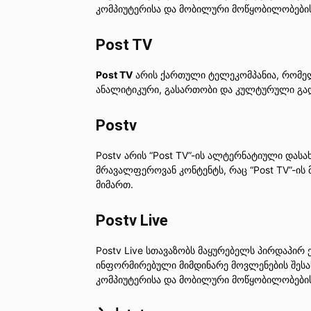
კომპიუტერისა და მობილური მოწყობილობები
Post TV
Post TV
არის ქართული ტელეკომპანია, რომელი
ანალიტიკური, გასართობი და კულტურული გად
Postv
Postv არის “Post TV”-ის ალტერნატიული დასა
მრავალფეროვან კონტენტს, რაც “Post TV”-ის 
მიმართ.
Postv Live
Postv Live სთავაზობს მაყურებელს პირდაპირ
ინფორმირებული მიმდინარე მოვლენების შესახ
კომპიუტერისა და მობილური მოწყობილობები