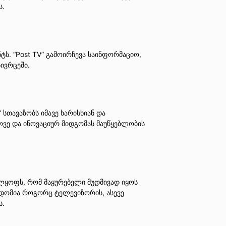
ს.
ს. “Post TV” გამოირჩევა საინფორმაციო,
ივრცეში.
 სთავაზობს იმავე ხარისხიან და
როვე და ინოვაციურ მიდგომას მაუწყებლობის
ველყოფს, რომ მაყურებელი მუდმივად იყოს
ვდომია როგორც ტელევიზორის, ასევე
ს.