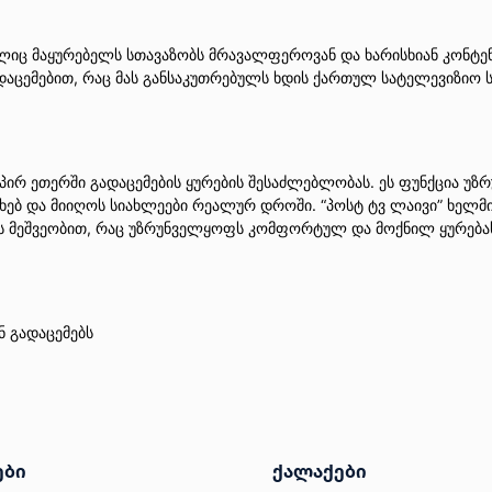
იც მაყურებელს სთავაზობს მრავალფეროვან და ხარისხიან კონტენტ
აცემებით, რაც მას განსაკუთრებულს ხდის ქართულ სატელევიზიო ს
პირ ეთერში გადაცემების ყურების შესაძლებლობას. ეს ფუნქცია უზ
ხებ და მიიღოს სიახლეები რეალურ დროში. “პოსტ ტვ ლაივი” ხელმ
ს მეშვეობით, რაც უზრუნველყოფს კომფორტულ და მოქნილ ყურება
 გადაცემებს
ები
ქალაქები