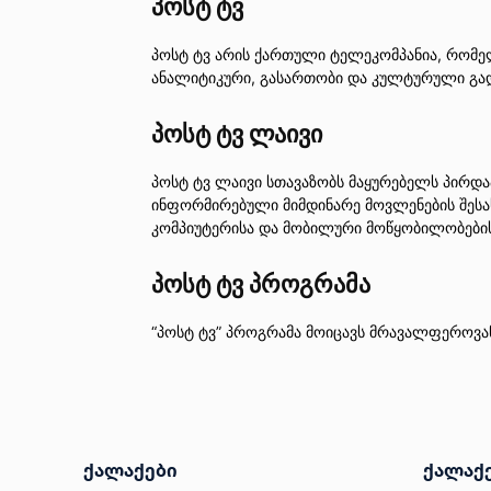
პოსტ ტვ
პოსტ ტვ არის ქართული ტელეკომპანია, რომელ
ანალიტიკური, გასართობი და კულტურული გად
პოსტ ტვ ლაივი
პოსტ ტვ ლაივი სთავაზობს მაყურებელს პირდა
ინფორმირებული მიმდინარე მოვლენების შესა
კომპიუტერისა და მობილური მოწყობილობები
პოსტ ტვ პროგრამა
“პოსტ ტვ” პროგრამა მოიცავს მრავალფეროვან
ქალაქები
ქალაქ