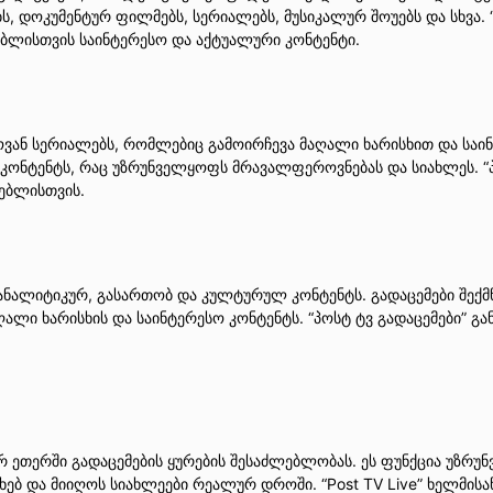
, დოკუმენტურ ფილმებს, სერიალებს, მუსიკალურ შოუებს და სხვა. “
ებლისთვის საინტერესო და აქტუალური კონტენტი.
ვან სერიალებს, რომლებიც გამოირჩევა მაღალი ხარისხით და საინ
ონტენტს, რაც უზრუნველყოფს მრავალფეროვნებას და სიახლეს. “პ
რებლისთვის.
, ანალიტიკურ, გასართობ და კულტურულ კონტენტს. გადაცემები შე
ლი ხარისხის და საინტერესო კონტენტს. “პოსტ ტვ გადაცემები” გან
 ეთერში გადაცემების ყურების შესაძლებლობას. ეს ფუნქცია უზრუ
ებ და მიიღოს სიახლეები რეალურ დროში. “Post TV Live” ხელმის