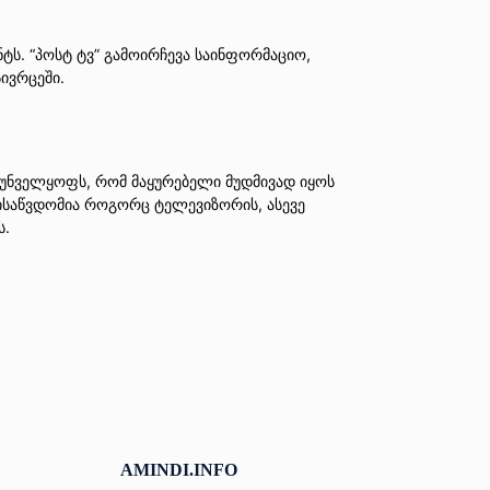
ს. “პოსტ ტვ” გამოირჩევა საინფორმაციო,
ივრცეში.
რუნველყოფს, რომ მაყურებელი მუდმივად იყოს
ისაწვდომია როგორც ტელევიზორის, ასევე
ს.
AMINDI.INFO