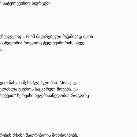
 სატელევიზიო სივრცეში.
რუნველყოფს, რომ მაყურებელი მუდმივად იყოს
ისაწვდომია როგორც ტელევიზორის, ასევე
ს.
ვით ნახვის შესაძლებლობას. “პოსტ ტვ
ხელახლა უყუროს საყვარელ შოუებს. ეს
დახვევით” სერვისი ხელმისაწვდომია როგორც
რესის მქონე მაყურებლის მოთხოვნებს.